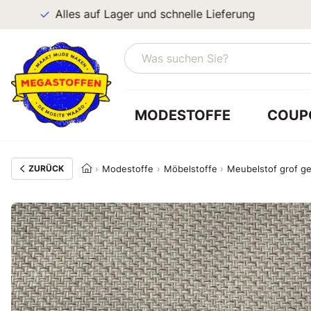
Alles auf Lager und schnelle Lieferung
MODESTOFFE
COUP
ZURÜCK
Modestoffe
Möbelstoffe
Meubelstof grof g