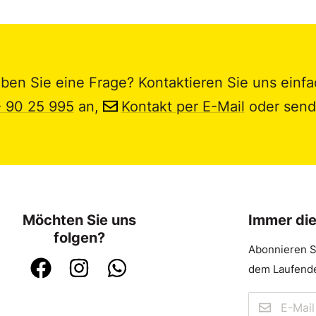
ben Sie eine Frage? Kontaktieren Sie uns einfa
- 90 25 995
an,
Kontakt per E-Mail
oder send
Möchten Sie uns
Immer di
folgen?
Abonnieren S
dem Laufende