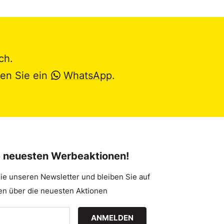
ch.
en Sie ein
WhatsApp
.
e neuesten Werbeaktionen!
ie unseren Newsletter und bleiben Sie auf
n über die neuesten Aktionen
ANMELDEN