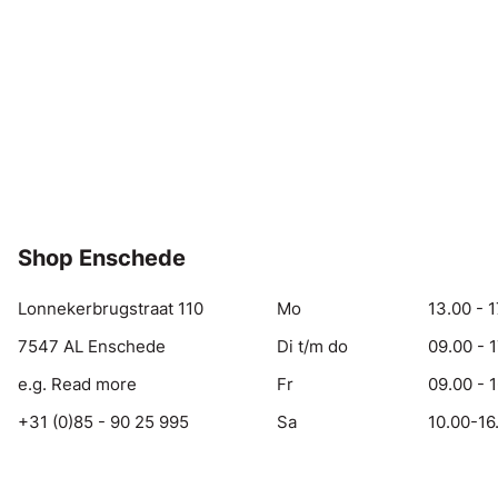
Shop Enschede
Lonnekerbrugstraat 110
Mo
13.00 - 1
7547 AL Enschede
Di t/m do
09.00 - 
e.g. Read more
Fr
09.00 - 
+31 (0)85 - 90 25 995
Sa
10.00-16