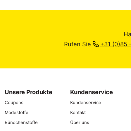
Ha
Rufen Sie
+31 (0)85 
Unsere Produkte
Kundenservice
Coupons
Kundenservice
Modestoffe
Kontakt
Bündchenstoffe
Über uns