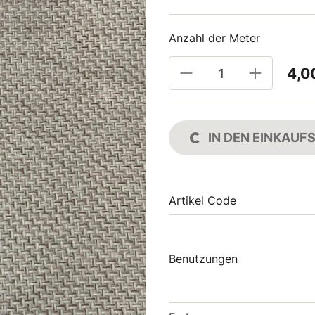
Anzahl der Meter
4,0
IN DEN EINKAU
Artikel Code
Benutzungen