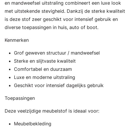
en mandweefsel uitstraling combineert een luxe look
met uitstekende stevigheid. Dankzij de sterke kwaliteit
is deze stof zeer geschikt voor intensief gebruik en
diverse toepassingen in huis, auto of boot.
Kenmerken
Grof geweven structuur / mandweefsel
Sterke en slijtvaste kwaliteit
Comfortabel en duurzaam
Luxe en moderne uitstraling
Geschikt voor intensief dagelijks gebruik
Toepassingen
Deze veelzijdige meubelstof is ideaal voor:
Meubelbekleding