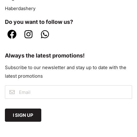
Haberdashery
Do you want to follow us?
Always the latest promotions!
Subscribe to our newsletter and stay up to date with the
latest promotions
I SIGN UP