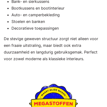
Bank- en sierkussens
Bootkussens en bootinterieur
Auto- en camperbekleding
Stoelen en banken
Decoratieve toepassingen
De stevige geweven structuur zorgt niet alleen voor
een fraaie uitstraling, maar biedt ook extra
duurzaamheid en langdurig gebruiksgemak. Perfect
voor zowel moderne als klassieke interieurs.