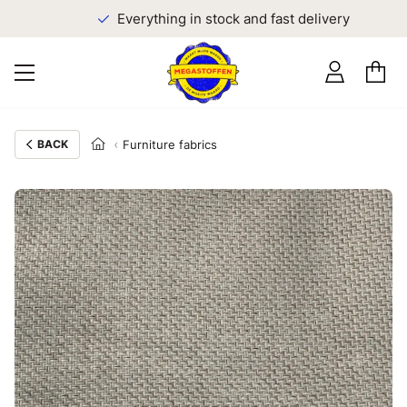
Everything in stock and fast delivery
BACK
Furniture fabrics