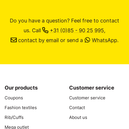
Do you have a question? Feel free to contact
us.
Call
+31 (0)85 - 90 25 995
,
contact by email
or send a
WhatsApp
.
Our products
Customer service
Coupons
Customer service
Fashion textiles
Contact
Rib/Cuffs
About us
Mega outlet