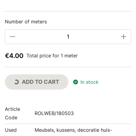
Number of meters
€4.00
Total price for 1 meter
ADD TO CART
In stock
Article
ROLWEB/180503
Code
Used
Meubels, kussens, decoratie huis-