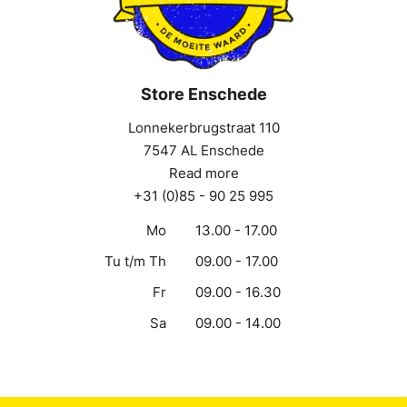
Store Enschede
Lonnekerbrugstraat 110
7547 AL Enschede
Read more
+31 (0)85 - 90 25 995
Mo
13.00 - 17.00
Tu t/m Th
09.00 - 17.00
Fr
09.00 - 16.30
Sa
09.00 - 14.00