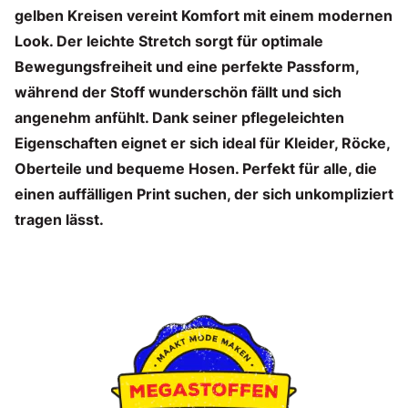
gelben Kreisen vereint Komfort mit einem modernen
Look. Der leichte Stretch sorgt für optimale
Bewegungsfreiheit und eine perfekte Passform,
während der Stoff wunderschön fällt und sich
angenehm anfühlt. Dank seiner pflegeleichten
Eigenschaften eignet er sich ideal für Kleider, Röcke,
Oberteile und bequeme Hosen. Perfekt für alle, die
einen auffälligen Print suchen, der sich unkompliziert
tragen lässt.