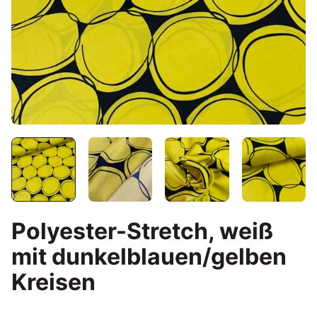
Polyester-Stretch, weiß
mit dunkelblauen/gelben
Kreisen