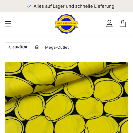
n
Alles auf Lager und schnelle Lieferung
ZURÜCK
Mega-Outlet