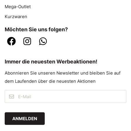
Mega-Outlet
Kurzwaren
Möchten Sie uns folgen?
Immer die neuesten Werbeaktionen!
Abonnieren Sie unseren Newsletter und bleiben Sie auf
dem Laufenden über die neuesten Aktionen
ANMELDEN