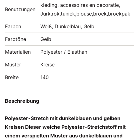
kleding, accessoires en decoratie,
Benutzungen
Jurk,rok,tuniek,blouse,broek,broekpak
Farben
Weiß, Dunkelblau, Gelb
Farbtöne
Gelb
Materialien
Polyester / Elasthan
Muster
Kreise
Breite
140
Beschreibung
Polyester-Stretch mit dunkelblauen und gelben
Kreisen Dieser weiche Polyester-Stretchstoff mit
einem verspielten Muster aus dunkelblauen und