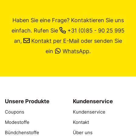
Haben Sie eine Frage? Kontaktieren Sie uns
einfach.
Rufen Sie
+31 (0)85 - 90 25 995
an,
Kontakt per E-Mail
oder senden Sie
ein
WhatsApp
.
Unsere Produkte
Kundenservice
Coupons
Kundenservice
Modestoffe
Kontakt
Bündchenstoffe
Über uns