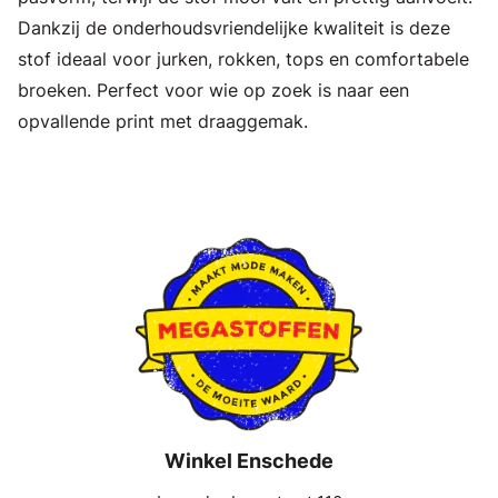
Dankzij de onderhoudsvriendelijke kwaliteit is deze
stof ideaal voor jurken, rokken, tops en comfortabele
broeken. Perfect voor wie op zoek is naar een
opvallende print met draaggemak.
Winkel Enschede