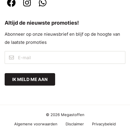
Altijd de nieuwste promoties!
Abonneer op onze nieuwsbrief en blijf op de hoogte van
de laatste promoties
IK MELD ME AAN
© 2026 Megastoffen
Algemene voorwaarden
Disclaimer
Privacybeleid