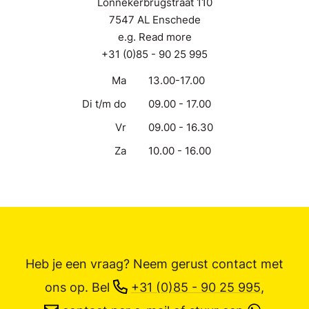
Lonnekerbrugstraat 110
7547 AL Enschede
e.g. Read more
+31 (0)85 - 90 25 995
Ma
13.00-17.00
Di t/m do
09.00 - 17.00
Vr
09.00 - 16.30
Za
10.00 - 16.00
Heb je een vraag? Neem gerust contact met
ons op.
Bel
+31 (0)85 - 90 25 995
,