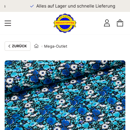
en
Alles auf Lager und schnelle Lieferung
ZURÜCK
Mega-Outlet