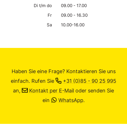
Di t/m do
09.00 - 17.00
Fr
09.00 - 16.30
Sa
10.00-16.00
Haben Sie eine Frage? Kontaktieren Sie uns
einfach.
Rufen Sie
+31 (0)85 - 90 25 995
an,
Kontakt per E-Mail
oder senden Sie
ein
WhatsApp
.