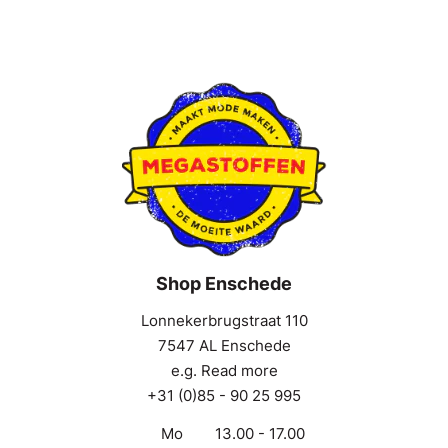
Shop Enschede
Lonnekerbrugstraat 110
7547 AL Enschede
e.g. Read more
+31 (0)85 - 90 25 995
Mo
13.00 - 17.00