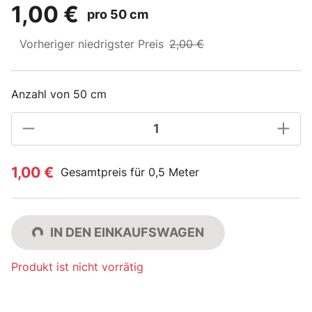
1,00 €
pro 50 cm
Vorheriger niedrigster Preis
2,00 €
Anzahl von 50 cm
1,00 €
Gesamtpreis für 0,5 Meter
IN DEN EINKAUFSWAGEN
Produkt ist nicht vorrätig