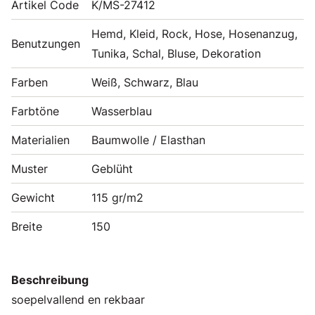
Artikel Code
K/MS-27412
Hemd, Kleid, Rock, Hose, Hosenanzug,
Benutzungen
Tunika, Schal, Bluse, Dekoration
Farben
Weiß, Schwarz, Blau
Farbtöne
Wasserblau
Materialien
Baumwolle / Elasthan
Muster
Geblüht
Gewicht
115 gr/m2
Breite
150
Beschreibung
soepelvallend en rekbaar