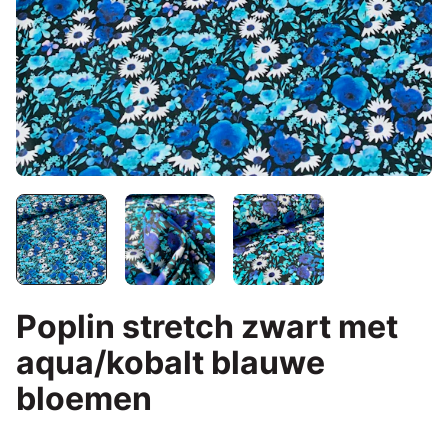
Poplin stretch zwart met
aqua/kobalt blauwe
bloemen