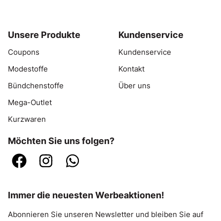
Unsere Produkte
Kundenservice
Coupons
Kundenservice
Modestoffe
Kontakt
Bündchenstoffe
Über uns
Mega-Outlet
Kurzwaren
Möchten Sie uns folgen?
Immer die neuesten Werbeaktionen!
Abonnieren Sie unseren Newsletter und bleiben Sie auf