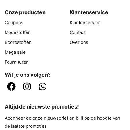
Onze producten
Klantenservice
Coupons
Klantenservice
Modestoffen
Contact
Boordstoffen
Over ons
Mega sale
Fournituren
Wil je ons volgen?
Altijd de nieuwste promoties!
Abonneer op onze nieuwsbrief en blijf op de hoogte van
de laatste promoties