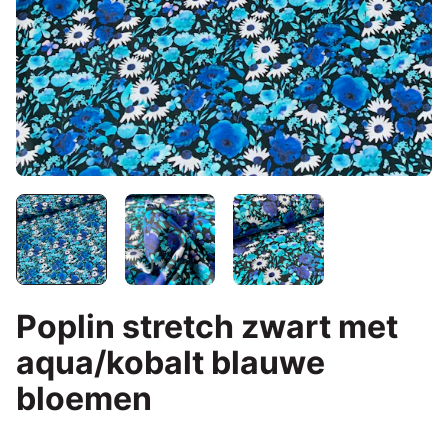
Poplin stretch zwart met
aqua/kobalt blauwe
bloemen