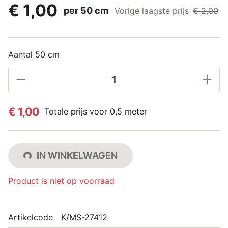
€ 1,00
per 50 cm
Vorige laagste prijs
€ 2,00
Aantal 50 cm
€ 1,00
Totale prijs voor 0,5 meter
IN WINKELWAGEN
Product is niet op voorraad
Artikelcode
K/MS-27412