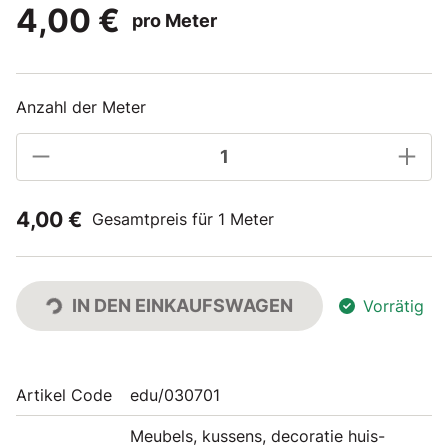
4,00 €
pro Meter
Anzahl der Meter
4,00 €
Gesamtpreis für 1 Meter
IN DEN EINKAUFSWAGEN
Vorrätig
Artikel Code
edu/030701
Meubels, kussens, decoratie huis-