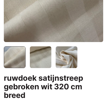
ruwdoek satijnstreep
gebroken wit 320 cm
breed