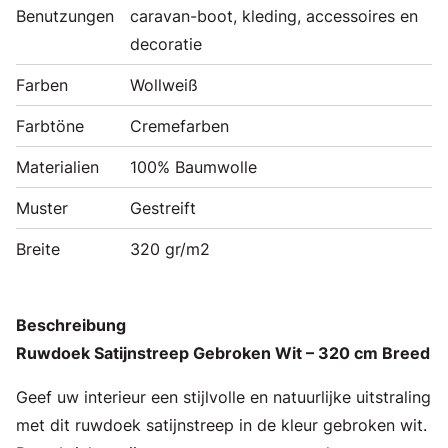
Benutzungen
caravan-boot, kleding, accessoires en
decoratie
Farben
Wollweiß
Farbtöne
Cremefarben
Materialien
100% Baumwolle
Muster
Gestreift
Breite
320 gr/m2
Beschreibung
Ruwdoek Satijnstreep Gebroken Wit – 320 cm Breed
Geef uw interieur een stijlvolle en natuurlijke uitstraling
met dit ruwdoek satijnstreep in de kleur gebroken wit.