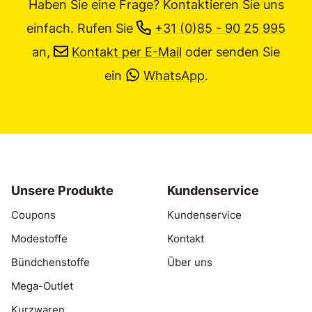
Haben Sie eine Frage? Kontaktieren Sie uns
einfach.
Rufen Sie
+31 (0)85 - 90 25 995
an,
Kontakt per E-Mail
oder senden Sie
ein
WhatsApp
.
Unsere Produkte
Kundenservice
Coupons
Kundenservice
Modestoffe
Kontakt
Bündchenstoffe
Über uns
Mega-Outlet
Kurzwaren