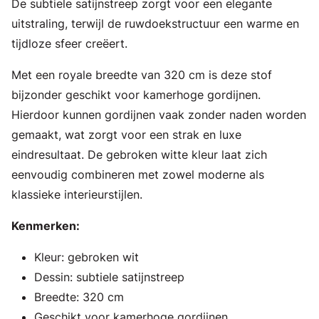
De subtiele satijnstreep zorgt voor een elegante
uitstraling, terwijl de ruwdoekstructuur een warme en
tijdloze sfeer creëert.
Met een royale breedte van 320 cm is deze stof
bijzonder geschikt voor kamerhoge gordijnen.
Hierdoor kunnen gordijnen vaak zonder naden worden
gemaakt, wat zorgt voor een strak en luxe
eindresultaat. De gebroken witte kleur laat zich
eenvoudig combineren met zowel moderne als
klassieke interieurstijlen.
Kenmerken:
Kleur: gebroken wit
Dessin: subtiele satijnstreep
Breedte: 320 cm
Geschikt voor kamerhoge gordijnen