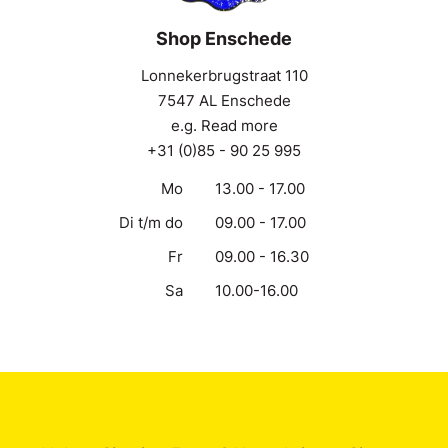
Shop Enschede
Lonnekerbrugstraat 110
7547 AL Enschede
e.g. Read more
+31 (0)85 - 90 25 995
Mo
13.00 - 17.00
Di t/m do
09.00 - 17.00
Fr
09.00 - 16.30
Sa
10.00-16.00