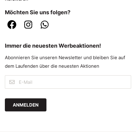
Möchten Sie uns folgen?
Immer die neuesten Werbeaktionen!
Abonnieren Sie unseren Newsletter und bleiben Sie auf
dem Laufenden über die neuesten Aktionen
ANMELDEN