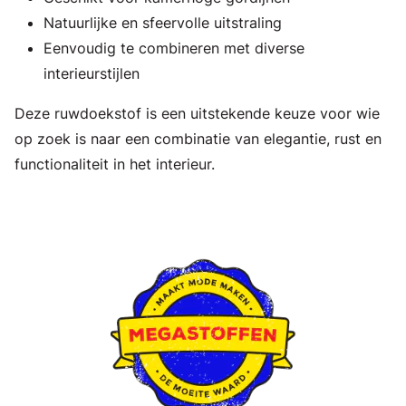
Natuurlijke en sfeervolle uitstraling
Eenvoudig te combineren met diverse
interieurstijlen
Deze ruwdoekstof is een uitstekende keuze voor wie
op zoek is naar een combinatie van elegantie, rust en
functionaliteit in het interieur.