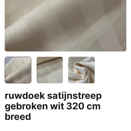
ruwdoek satijnstreep
gebroken wit 320 cm
breed