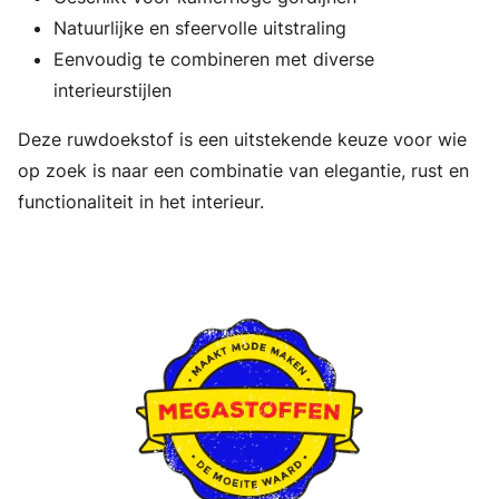
Natuurlijke en sfeervolle uitstraling
Eenvoudig te combineren met diverse
interieurstijlen
Deze ruwdoekstof is een uitstekende keuze voor wie
op zoek is naar een combinatie van elegantie, rust en
functionaliteit in het interieur.