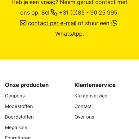
Heb je een vraag? Neem gerust contact met
ons op.
Bel
+31 (0)85 - 90 25 995
,
contact per e-mail
of stuur een
WhatsApp
.
Onze producten
Klantenservice
Coupons
Klantenservice
Modestoffen
Contact
Boordstoffen
Over ons
Mega sale
Fournituren