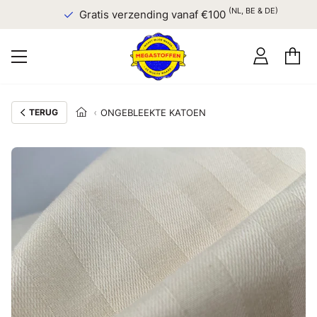
(NL, BE & DE)
Gratis verzending vanaf €100
TERUG
ONGEBLEEKTE KATOEN