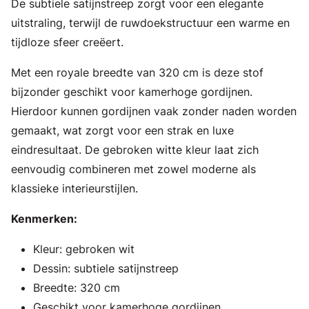
De subtiele satijnstreep zorgt voor een elegante
uitstraling, terwijl de ruwdoekstructuur een warme en
tijdloze sfeer creëert.
Met een royale breedte van 320 cm is deze stof
bijzonder geschikt voor kamerhoge gordijnen.
Hierdoor kunnen gordijnen vaak zonder naden worden
gemaakt, wat zorgt voor een strak en luxe
eindresultaat. De gebroken witte kleur laat zich
eenvoudig combineren met zowel moderne als
klassieke interieurstijlen.
Kenmerken:
Kleur: gebroken wit
Dessin: subtiele satijnstreep
Breedte: 320 cm
Geschikt voor kamerhoge gordijnen