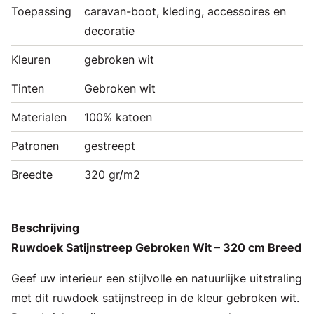
Toepassing
caravan-boot, kleding, accessoires en
decoratie
Kleuren
gebroken wit
Tinten
Gebroken wit
Materialen
100% katoen
Patronen
gestreept
Breedte
320 gr/m2
Beschrijving
Ruwdoek Satijnstreep Gebroken Wit – 320 cm Breed
Geef uw interieur een stijlvolle en natuurlijke uitstraling
met dit ruwdoek satijnstreep in de kleur gebroken wit.