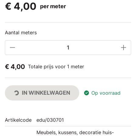
€ 4,00
per meter
Aantal meters
€ 4,00
Totale prijs voor 1 meter
IN WINKELWAGEN
Op voorraad
Artikelcode
edu/030701
Meubels, kussens, decoratie huis-