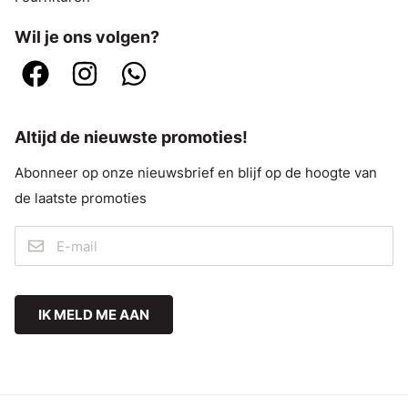
Wil je ons volgen?
Altijd de nieuwste promoties!
Abonneer op onze nieuwsbrief en blijf op de hoogte van
de laatste promoties
IK MELD ME AAN