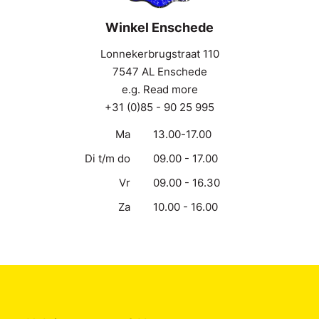
Winkel Enschede
Lonnekerbrugstraat 110
7547 AL Enschede
e.g. Read more
+31 (0)85 - 90 25 995
Ma
13.00-17.00
Di t/m do
09.00 - 17.00
Vr
09.00 - 16.30
Za
10.00 - 16.00