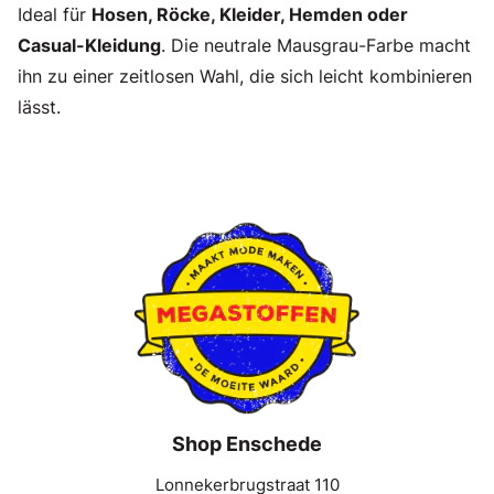
Ideal für
Hosen, Röcke, Kleider, Hemden oder
Casual-Kleidung
. Die neutrale Mausgrau-Farbe macht
ihn zu einer zeitlosen Wahl, die sich leicht kombinieren
lässt.
Shop Enschede
Lonnekerbrugstraat 110