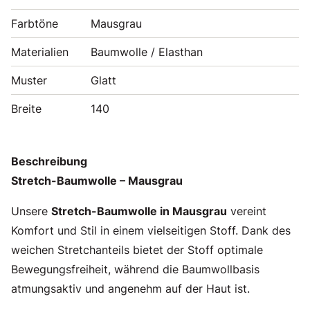
Farbtöne
Mausgrau
Materialien
Baumwolle / Elasthan
Muster
Glatt
Breite
140
Beschreibung
Stretch-Baumwolle – Mausgrau
Unsere
Stretch-Baumwolle in Mausgrau
vereint
Komfort und Stil in einem vielseitigen Stoff. Dank des
weichen Stretchanteils bietet der Stoff optimale
Bewegungsfreiheit, während die Baumwollbasis
atmungsaktiv und angenehm auf der Haut ist.