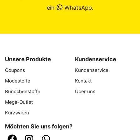
ein
WhatsApp
.
Unsere Produkte
Kundenservice
Coupons
Kundenservice
Modestoffe
Kontakt
Bündchenstoffe
Über uns
Mega-Outlet
Kurzwaren
Möchten Sie uns folgen?