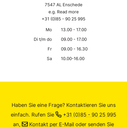
7547 AL Enschede
e.g. Read more
+31 (0)85 - 90 25 995
Mo
13.00 - 17.00
Di t/m do
09.00 - 17.00
Fr
09.00 - 16.30
Sa
10.00-16.00
Haben Sie eine Frage? Kontaktieren Sie uns
einfach.
Rufen Sie
+31 (0)85 - 90 25 995
an,
Kontakt per E-Mail
oder senden Sie