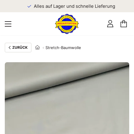
n
Alles auf Lager und schnelle Lieferung
ZURÜCK
Stretch-Baumwolle