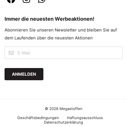
Immer die neuesten Werbeaktionen!
Abonnieren Sie unseren Newsletter und bleiben Sie auf
dem Laufenden über die neuesten Aktionen
ANMELDEN
© 2026 Megastoffen
Geschäftsbedingungen
Haftungsausschluss
Datenschutzerklärung