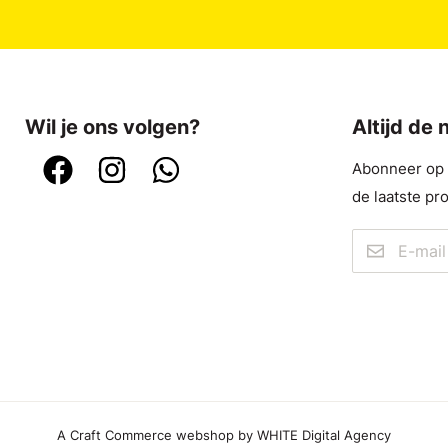
Wil je ons volgen?
Altijd de
Abonneer op o
de laatste pr
A Craft Commerce webshop by WHITE Digital Agency