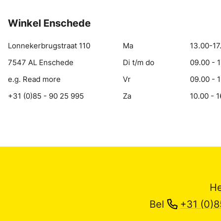
Winkel Enschede
Lonnekerbrugstraat 110
Ma
13.00-17
7547 AL Enschede
Di t/m do
09.00 - 
e.g. Read more
Vr
09.00 - 
+31 (0)85 - 90 25 995
Za
10.00 - 1
He
Bel
+31 (0)8