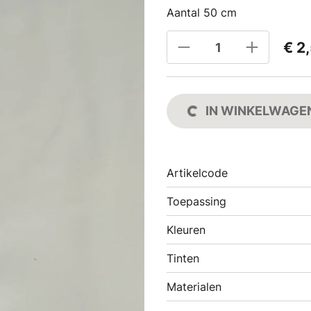
Aantal 50 cm
€ 2
IN WINKELWAGE
Artikelcode
Toepassing
Kleuren
Tinten
Materialen