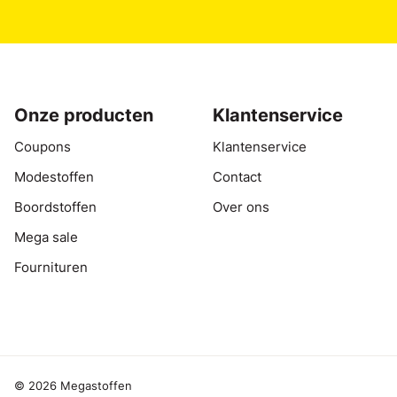
Onze producten
Klantenservice
Coupons
Klantenservice
Modestoffen
Contact
Boordstoffen
Over ons
Mega sale
Fournituren
© 2026 Megastoffen