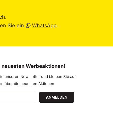
ch.
en Sie ein
WhatsApp
.
e neuesten Werbeaktionen!
ie unseren Newsletter und bleiben Sie auf
n über die neuesten Aktionen
ANMELDEN