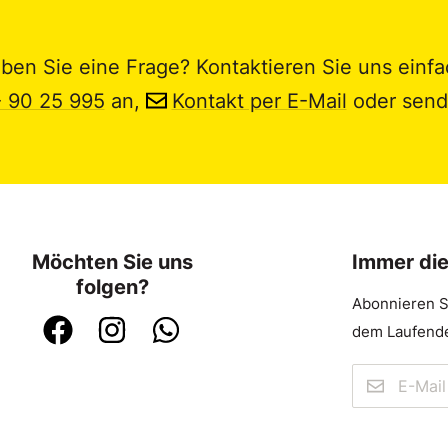
ben Sie eine Frage? Kontaktieren Sie uns einfa
- 90 25 995
an,
Kontakt per E-Mail
oder send
Möchten Sie uns
Immer di
folgen?
Abonnieren S
dem Laufende