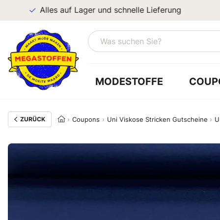
Alles auf Lager und schnelle Lieferung
MODESTOFFE
COUP
ZURÜCK
Coupons
Uni Viskose Stricken Gutscheine
U