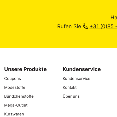
Ha
Rufen Sie
+31 (0)85 
Unsere Produkte
Kundenservice
Coupons
Kundenservice
Modestoffe
Kontakt
Bündchenstoffe
Über uns
Mega-Outlet
Kurzwaren