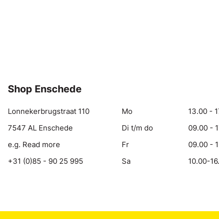
Shop Enschede
Lonnekerbrugstraat 110
Mo
13.00 - 1
7547 AL Enschede
Di t/m do
09.00 - 
e.g. Read more
Fr
09.00 - 
+31 (0)85 - 90 25 995
Sa
10.00-16