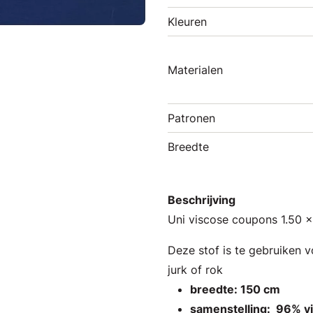
Kleuren
Materialen
Patronen
Breedte
Beschrijving
Uni viscose coupons 1.50 x
Deze stof is te gebruiken 
jurk of rok
breedte: 150 cm
samenstelling: 96% v