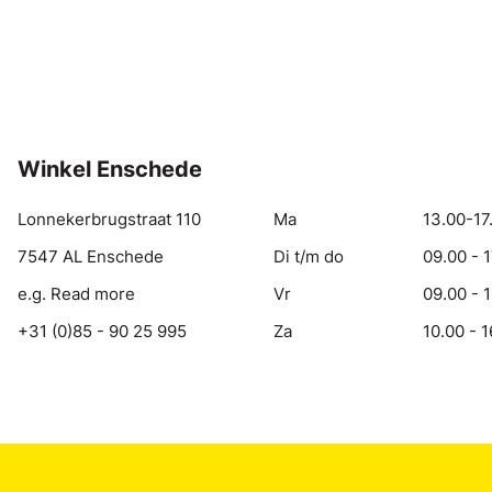
Winkel Enschede
Lonnekerbrugstraat 110
Ma
13.00-17
7547 AL Enschede
Di t/m do
09.00 - 
e.g. Read more
Vr
09.00 - 
+31 (0)85 - 90 25 995
Za
10.00 - 1