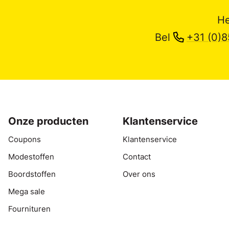
He
Bel
+31 (0)8
Onze producten
Klantenservice
Coupons
Klantenservice
Modestoffen
Contact
Boordstoffen
Over ons
Mega sale
Fournituren