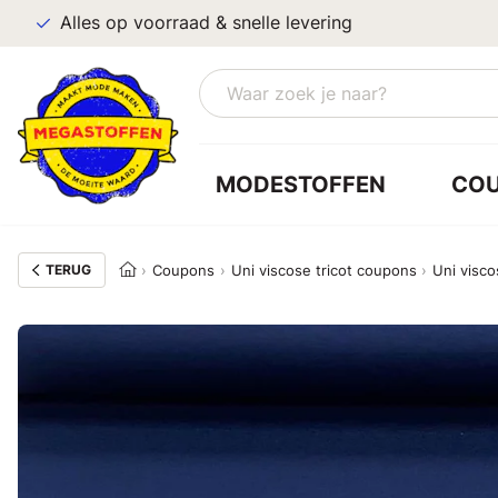
Alles op voorraad & snelle levering
MODESTOFFEN
CO
TERUG
Coupons
Uni viscose tricot coupons
Uni visco