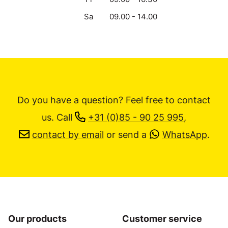
Sa
09.00 - 14.00
Do you have a question? Feel free to contact
us.
Call
+31 (0)85 - 90 25 995
,
contact by email
or send a
WhatsApp
.
Our products
Customer service