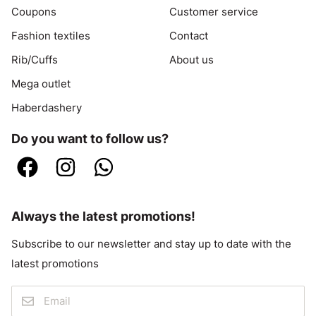
Coupons
Customer service
Fashion textiles
Contact
Rib/Cuffs
About us
Mega outlet
Haberdashery
Do you want to follow us?
Always the latest promotions!
Subscribe to our newsletter and stay up to date with the
latest promotions