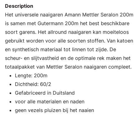
Description
Het universele naaigaren Amann Mettler Seralon 200m
is samen met Gutermann 200m het best beschikbare
soort garens. Het allround naaigaren kan moeiteloos
gebruikt worden voor alle soorten stoffen. Van katoen
en synthetisch materiaal tot linnen tot zijde. De
scheur- en slijtvastheid en de optimale rek maken het
totaalpakket van Mettler Seralon naaigaren compleet.
Lengte: 200m
Dichtheid: 60/2
Gefabriceerd in Duitsland
voor alle materialen en naden
geen vezels pluizen bij het naaien