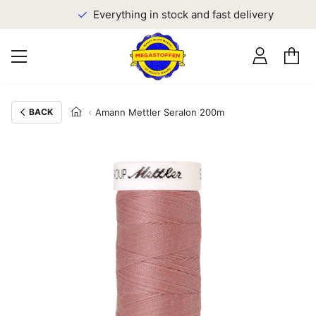
Everything in stock and fast delivery
BACK
Amann Mettler Seralon 200m