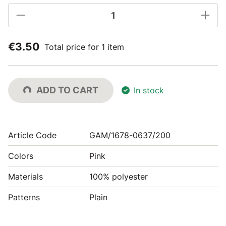
€3.50
Total price for 1 item
ADD TO CART
In stock
Article Code
GAM/1678-0637/200
Colors
Pink
Materials
100% polyester
Patterns
Plain