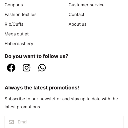
Coupons
Customer service
Fashion textiles
Contact
Rib/Cuffs
About us
Mega outlet
Haberdashery
Do you want to follow us?
Always the latest promotions!
Subscribe to our newsletter and stay up to date with the
latest promotions