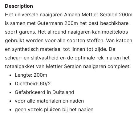
Description
Het universele naaigaren Amann Mettler Seralon 200m
is samen met Gutermann 200m het best beschikbare
soort garens. Het allround naaigaren kan moeiteloos
gebruikt worden voor alle soorten stoffen. Van katoen
en synthetisch materiaal tot linnen tot zijde. De
scheur- en slijtvastheid en de optimale rek maken het
totaalpakket van Mettler Seralon naaigaren compleet.
Lengte: 200m
Dichtheid: 60/2
Gefabriceerd in Duitsland
voor alle materialen en naden
geen vezels pluizen bij het naaien