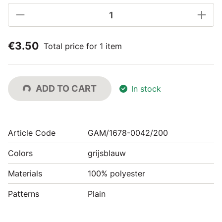
€3.50
Total price for 1 item
ADD TO CART
In stock
Article Code
GAM/1678-0042/200
Colors
grijsblauw
Materials
100% polyester
Patterns
Plain