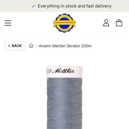
Everything in stock and fast delivery
BACK
Amann Mettler Seralon 200m