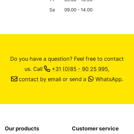
Sa
09.00 - 14.00
Do you have a question? Feel free to contact
us.
Call
+31 (0)85 - 90 25 995
,
contact by email
or send a
WhatsApp
.
Our products
Customer service