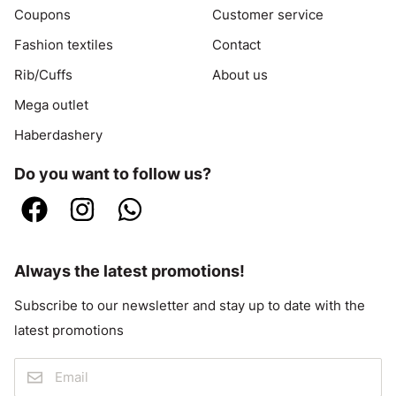
Coupons
Customer service
Fashion textiles
Contact
Rib/Cuffs
About us
Mega outlet
Haberdashery
Do you want to follow us?
Always the latest promotions!
Subscribe to our newsletter and stay up to date with the
latest promotions