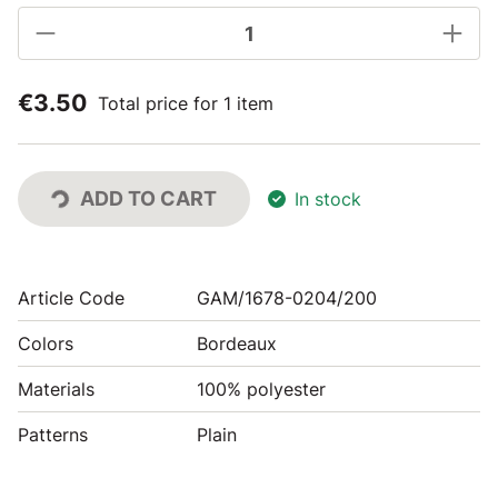
€3.50
Total price for 1 item
ADD TO CART
In stock
Article Code
GAM/1678-0204/200
Colors
Bordeaux
Materials
100% polyester
Patterns
Plain