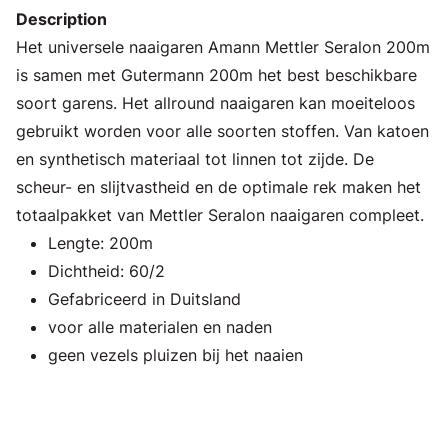
Description
Het universele naaigaren Amann Mettler Seralon 200m
is samen met Gutermann 200m het best beschikbare
soort garens. Het allround naaigaren kan moeiteloos
gebruikt worden voor alle soorten stoffen. Van katoen
en synthetisch materiaal tot linnen tot zijde. De
scheur- en slijtvastheid en de optimale rek maken het
totaalpakket van Mettler Seralon naaigaren compleet.
Lengte: 200m
Dichtheid: 60/2
Gefabriceerd in Duitsland
voor alle materialen en naden
geen vezels pluizen bij het naaien