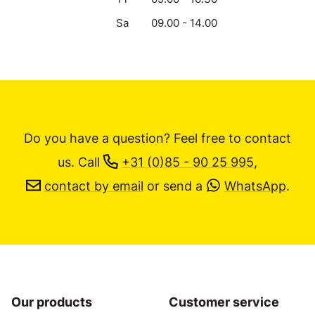
Sa
09.00 - 14.00
Do you have a question? Feel free to contact
us.
Call
+31 (0)85 - 90 25 995
,
contact by email
or send a
WhatsApp
.
Our products
Customer service