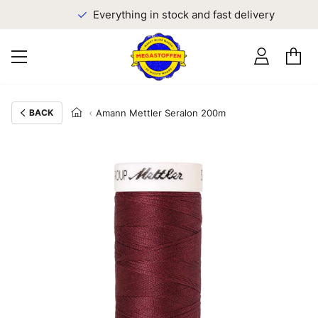
Everything in stock and fast delivery
BACK
Amann Mettler Seralon 200m