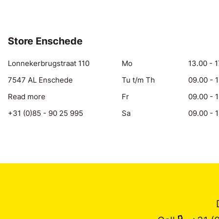
Store Enschede
Lonnekerbrugstraat 110
Mo
13.00 - 1
7547 AL Enschede
Tu t/m Th
09.00 - 
Read more
Fr
09.00 - 
+31 (0)85 - 90 25 995
Sa
09.00 - 