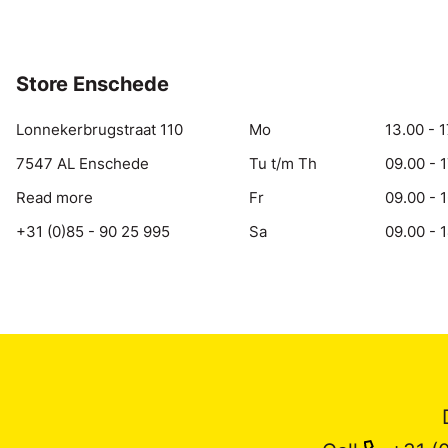
Store Enschede
Lonnekerbrugstraat 110
Mo
13.00 - 1
7547 AL Enschede
Tu t/m Th
09.00 - 
Read more
Fr
09.00 - 
+31 (0)85 - 90 25 995
Sa
09.00 - 