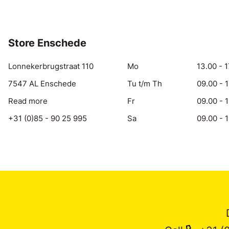
Store Enschede
Lonnekerbrugstraat 110
Mo
13.00 - 1
7547 AL Enschede
Tu t/m Th
09.00 - 
Read more
Fr
09.00 - 
+31 (0)85 - 90 25 995
Sa
09.00 - 