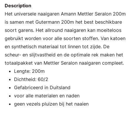
Description
Het universele naaigaren Amann Mettler Seralon 200m
is samen met Gutermann 200m het best beschikbare
soort garens. Het allround naaigaren kan moeiteloos
gebruikt worden voor alle soorten stoffen. Van katoen
en synthetisch materiaal tot linnen tot zijde. De
scheur- en slijtvastheid en de optimale rek maken het
totaalpakket van Mettler Seralon naaigaren compleet.
Lengte: 200m
Dichtheid: 60/2
Gefabriceerd in Duitsland
voor alle materialen en naden
geen vezels pluizen bij het naaien