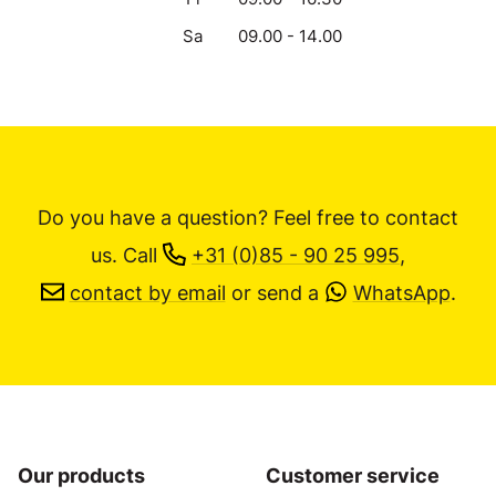
Sa
09.00 - 14.00
Do you have a question? Feel free to contact
us.
Call
+31 (0)85 - 90 25 995
,
contact by email
or send a
WhatsApp
.
Our products
Customer service