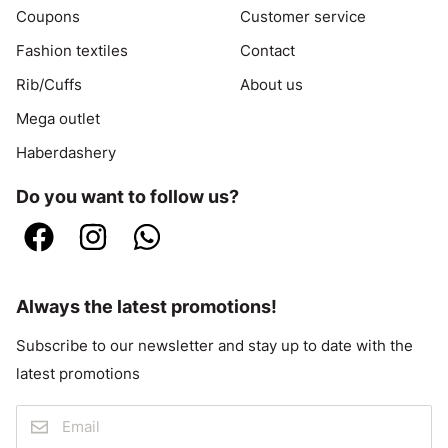
Coupons
Customer service
Fashion textiles
Contact
Rib/Cuffs
About us
Mega outlet
Haberdashery
Do you want to follow us?
Always the latest promotions!
Subscribe to our newsletter and stay up to date with the
latest promotions