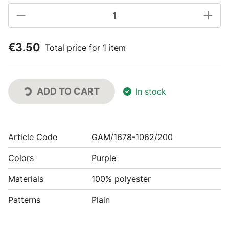
€3.50
Total price for 1 item
ADD TO CART
In stock
Article Code
GAM/1678-1062/200
Colors
Purple
Materials
100% polyester
Patterns
Plain