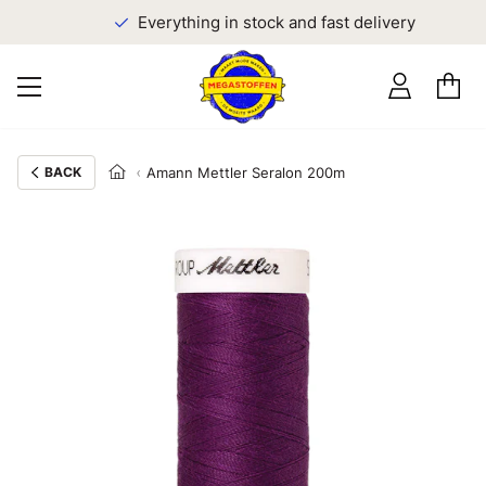
Everything in stock and fast delivery
BACK
Amann Mettler Seralon 200m