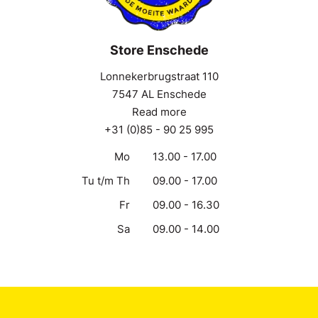
Store Enschede
Lonnekerbrugstraat 110
7547 AL Enschede
Read more
+31 (0)85 - 90 25 995
Mo
13.00 - 17.00
Tu t/m Th
09.00 - 17.00
Fr
09.00 - 16.30
Sa
09.00 - 14.00