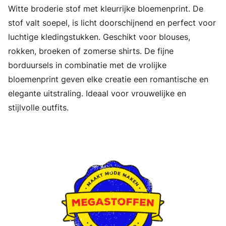
Witte broderie stof met kleurrijke bloemenprint. De
stof valt soepel, is licht doorschijnend en perfect voor
luchtige kledingstukken. Geschikt voor blouses,
rokken, broeken of zomerse shirts. De fijne
borduursels in combinatie met de vrolijke
bloemenprint geven elke creatie een romantische en
elegante uitstraling. Ideaal voor vrouwelijke en
stijlvolle outfits.