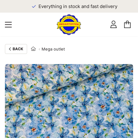
Everything in stock and fast delivery
BACK
Mega outlet