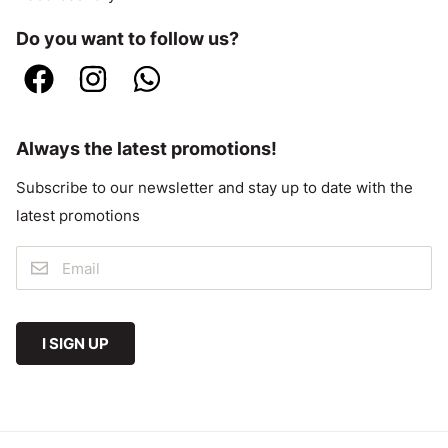
Do you want to follow us?
Always the latest promotions!
Subscribe to our newsletter and stay up to date with the
latest promotions
I SIGN UP