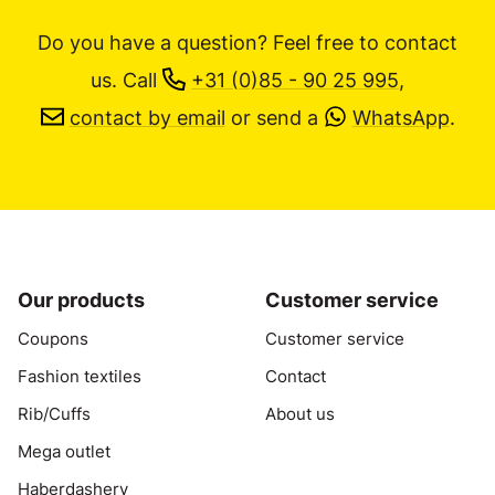
Do you have a question? Feel free to contact
us.
Call
+31 (0)85 - 90 25 995
,
contact by email
or send a
WhatsApp
.
Our products
Customer service
Coupons
Customer service
Fashion textiles
Contact
Rib/Cuffs
About us
Mega outlet
Haberdashery