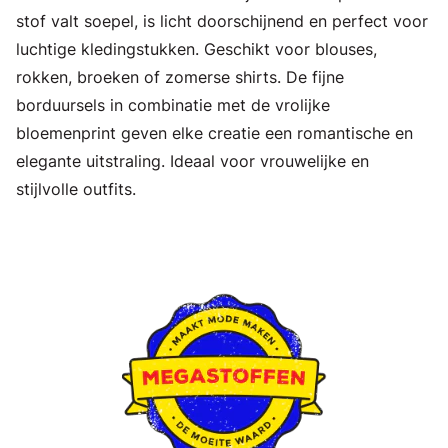
stof valt soepel, is licht doorschijnend en perfect voor
luchtige kledingstukken. Geschikt voor blouses,
rokken, broeken of zomerse shirts. De fijne
borduursels in combinatie met de vrolijke
bloemenprint geven elke creatie een romantische en
elegante uitstraling. Ideaal voor vrouwelijke en
stijlvolle outfits.