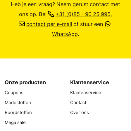
Heb je een vraag? Neem gerust contact met
ons op.
Bel
+31 (0)85 - 90 25 995
,
contact per e-mail
of stuur een
WhatsApp
.
Onze producten
Klantenservice
Coupons
Klantenservice
Modestoffen
Contact
Boordstoffen
Over ons
Mega sale