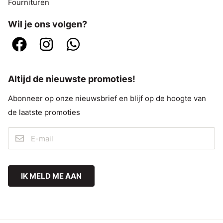
Fournituren
Wil je ons volgen?
Altijd de nieuwste promoties!
Abonneer op onze nieuwsbrief en blijf op de hoogte van
de laatste promoties
IK MELD ME AAN