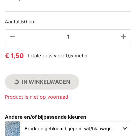
Aantal 50 cm
€ 1,50
Totale prijs voor 0,5 meter
IN WINKELWAGEN
Product is niet op voorraad
Andere en/of bijpassende kleuren
Broderie gebloemd geprint wit/blauw/groen