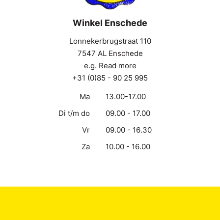
Winkel Enschede
Lonnekerbrugstraat 110
7547 AL Enschede
e.g. Read more
+31 (0)85 - 90 25 995
Ma
13.00-17.00
Di t/m do
09.00 - 17.00
Vr
09.00 - 16.30
Za
10.00 - 16.00