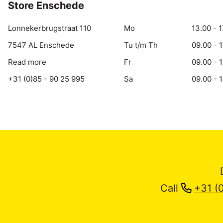
Store Enschede
Lonnekerbrugstraat 110
Mo
13.00 - 1
7547 AL Enschede
Tu t/m Th
09.00 - 
Read more
Fr
09.00 - 
+31 (0)85 - 90 25 995
Sa
09.00 - 
Call
+31 (