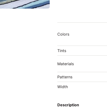
Colors
Tints
Materials
Patterns
Width
Description