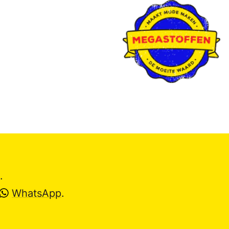
.
WhatsApp
.