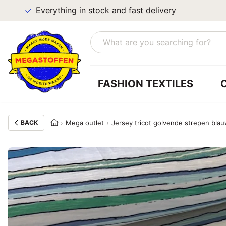
Everything in stock and fast delivery
FASHION TEXTILES
BACK
Mega outlet
Jersey tricot golvende strepen bla