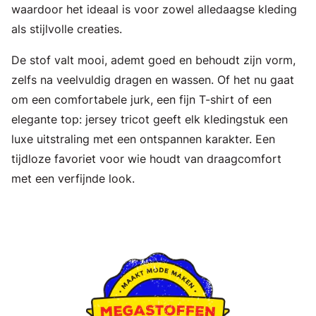
waardoor het ideaal is voor zowel alledaagse kleding
als stijlvolle creaties.
De stof valt mooi, ademt goed en behoudt zijn vorm,
zelfs na veelvuldig dragen en wassen. Of het nu gaat
om een comfortabele jurk, een fijn T-shirt of een
elegante top: jersey tricot geeft elk kledingstuk een
luxe uitstraling met een ontspannen karakter. Een
tijdloze favoriet voor wie houdt van draagcomfort
met een verfijnde look.