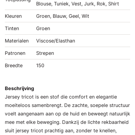
Blouse, Tuniek, Vest, Jurk, Rok, Shirt
Kleuren
Groen, Blauw, Geel, Wit
Tinten
Groen
Materialen
Viscose/Elasthan
Patronen
Strepen
Breedte
150
Beschrijving
Jersey tricot is een stof die comfort en elegantie
moeiteloos samenbrengt. De zachte, soepele structuur
voelt aangenaam aan op de huid en beweegt natuurlijk
mee met elke beweging. Dankzij de lichte rekbaarheid
sluit jersey tricot prachtig aan, zonder te knellen,