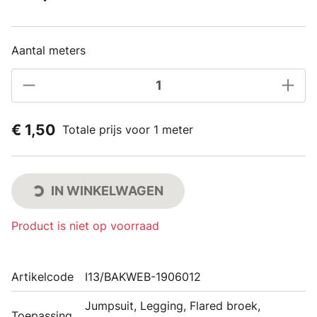
Aantal meters
€ 1,50
Totale prijs voor 1 meter
IN WINKELWAGEN
Product is niet op voorraad
Artikelcode
I13/BAKWEB-1906012
Jumpsuit, Legging, Flared broek,
Toepassing