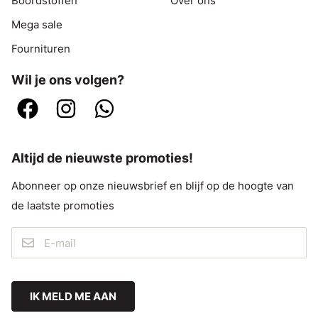
Boordstoffen
Over ons
Mega sale
Fournituren
Wil je ons volgen?
Altijd de nieuwste promoties!
Abonneer op onze nieuwsbrief en blijf op de hoogte van
de laatste promoties
IK MELD ME AAN