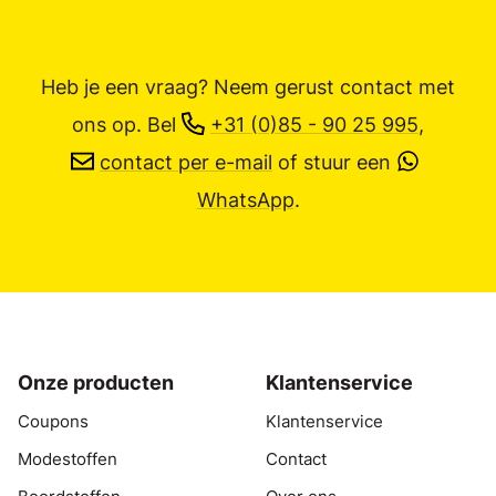
Heb je een vraag? Neem gerust contact met
ons op.
Bel
+31 (0)85 - 90 25 995
,
contact per e-mail
of stuur een
WhatsApp
.
Onze producten
Klantenservice
Coupons
Klantenservice
Modestoffen
Contact