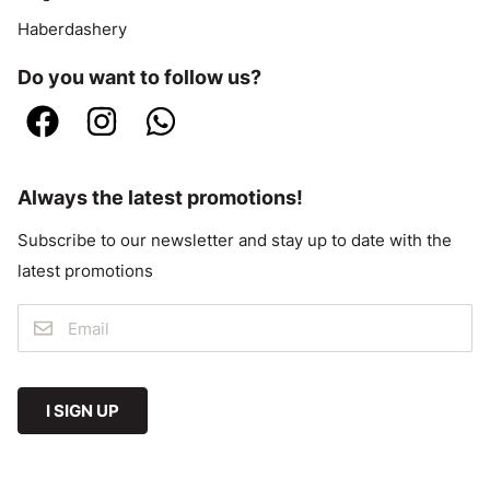
Haberdashery
Do you want to follow us?
Always the latest promotions!
Subscribe to our newsletter and stay up to date with the
latest promotions
I SIGN UP