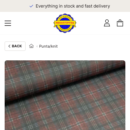
Everything in stock and fast delivery
BACK
Punta/knit