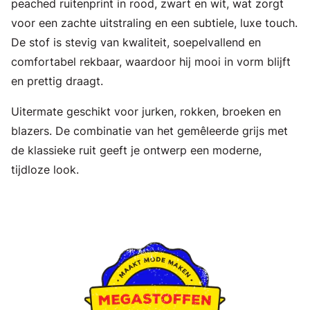
peached ruitenprint in rood, zwart en wit, wat zorgt
voor een zachte uitstraling en een subtiele, luxe touch.
De stof is stevig van kwaliteit, soepelvallend en
comfortabel rekbaar, waardoor hij mooi in vorm blijft
en prettig draagt.
Uitermate geschikt voor jurken, rokken, broeken en
blazers. De combinatie van het gemêleerde grijs met
de klassieke ruit geeft je ontwerp een moderne,
tijdloze look.