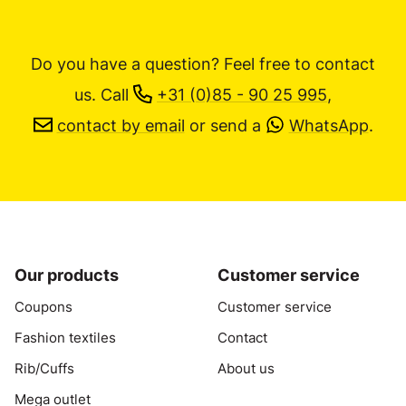
Do you have a question? Feel free to contact
us.
Call
+31 (0)85 - 90 25 995
,
contact by email
or send a
WhatsApp
.
Our products
Customer service
Coupons
Customer service
Fashion textiles
Contact
Rib/Cuffs
About us
Mega outlet