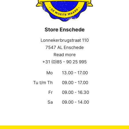
Store Enschede
Lonnekerbrugstraat 110
7547 AL Enschede
Read more
+31 (0)85 - 90 25 995
Mo
13.00 - 17.00
Tu t/m Th
09.00 - 17.00
Fr
09.00 - 16.30
Sa
09.00 - 14.00