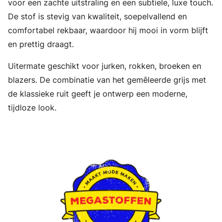
voor een zachte uitstraling en een subtiele, luxe touch.
De stof is stevig van kwaliteit, soepelvallend en
comfortabel rekbaar, waardoor hij mooi in vorm blijft
en prettig draagt.
Uitermate geschikt voor jurken, rokken, broeken en
blazers. De combinatie van het gemêleerde grijs met
de klassieke ruit geeft je ontwerp een moderne,
tijdloze look.