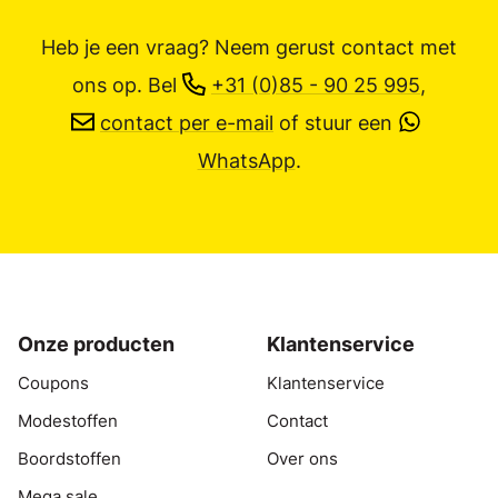
Heb je een vraag? Neem gerust contact met
ons op.
Bel
+31 (0)85 - 90 25 995
,
contact per e-mail
of stuur een
WhatsApp
.
Onze producten
Klantenservice
Coupons
Klantenservice
Modestoffen
Contact
Boordstoffen
Over ons
Mega sale