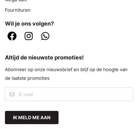
Fournituren
Wil je ons volgen?
Altijd de nieuwste promoties!
Abonneer op onze nieuwsbrief en blijf op de hoogte van
de laatste promoties
IK MELD ME AAN