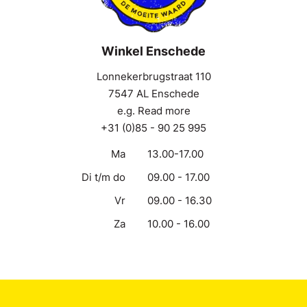
Winkel Enschede
Lonnekerbrugstraat 110
7547 AL Enschede
e.g. Read more
+31 (0)85 - 90 25 995
Ma
13.00-17.00
Di t/m do
09.00 - 17.00
Vr
09.00 - 16.30
Za
10.00 - 16.00