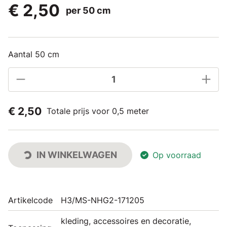
€ 2,50
per 50 cm
Aantal 50 cm
€ 2,50
Totale prijs voor 0,5 meter
IN WINKELWAGEN
Op voorraad
Artikelcode
H3/MS-NHG2-171205
kleding, accessoires en decoratie,