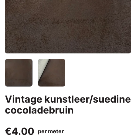
Vintage kunstleer/suedine
cocoladebruin
€4.00
per meter