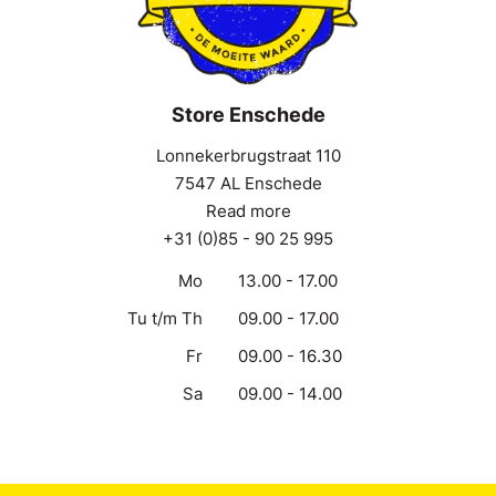
Store Enschede
Lonnekerbrugstraat 110
7547 AL Enschede
Read more
+31 (0)85 - 90 25 995
Mo
13.00 - 17.00
Tu t/m Th
09.00 - 17.00
Fr
09.00 - 16.30
Sa
09.00 - 14.00