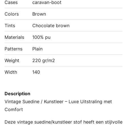
Cases
caravan-boot
Colors
Brown
Tints
Chocolate brown
Materials
100% pu
Patterns
Plain
Weight
220 gr/m2
Width
140
Description
Vintage Suedine / Kunstleer – Luxe Uitstraling met
Comfort
Deze vintage suedine/kunstleer stof heeft een stijlvolle