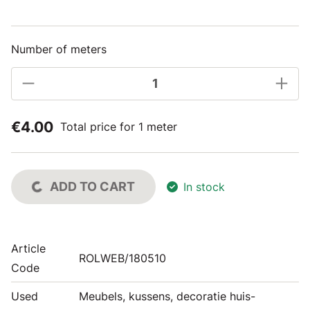
Number of meters
€4.00
Total price for 1 meter
ADD TO CART
In stock
Article
ROLWEB/180510
Code
Used
Meubels, kussens, decoratie huis-