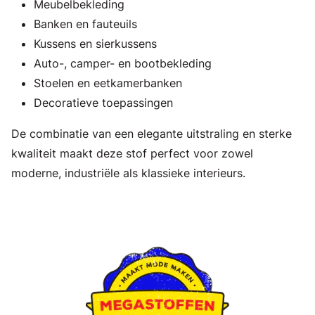
Meubelbekleding
Banken en fauteuils
Kussens en sierkussens
Auto-, camper- en bootbekleding
Stoelen en eetkamerbanken
Decoratieve toepassingen
De combinatie van een elegante uitstraling en sterke
kwaliteit maakt deze stof perfect voor zowel
moderne, industriële als klassieke interieurs.