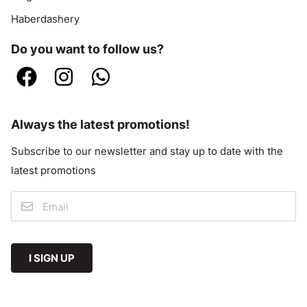
Haberdashery
Do you want to follow us?
Always the latest promotions!
Subscribe to our newsletter and stay up to date with the
latest promotions
I SIGN UP