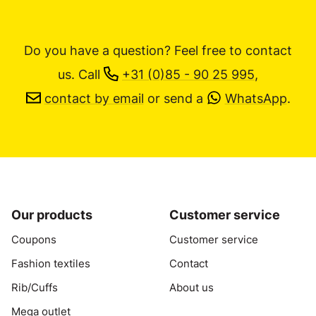
Do you have a question? Feel free to contact
us.
Call
+31 (0)85 - 90 25 995
,
contact by email
or send a
WhatsApp
.
Our products
Customer service
Coupons
Customer service
Fashion textiles
Contact
Rib/Cuffs
About us
Mega outlet