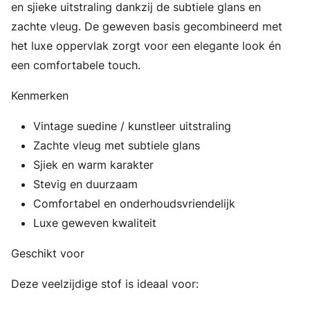
en sjieke uitstraling dankzij de subtiele glans en
zachte vleug. De geweven basis gecombineerd met
het luxe oppervlak zorgt voor een elegante look én
een comfortabele touch.
Kenmerken
Vintage suedine / kunstleer uitstraling
Zachte vleug met subtiele glans
Sjiek en warm karakter
Stevig en duurzaam
Comfortabel en onderhoudsvriendelijk
Luxe geweven kwaliteit
Geschikt voor
Deze veelzijdige stof is ideaal voor: