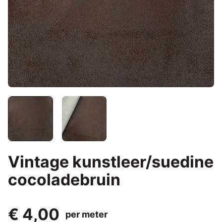
Vintage kunstleer/suedine
cocoladebruin
€ 4,00
per meter