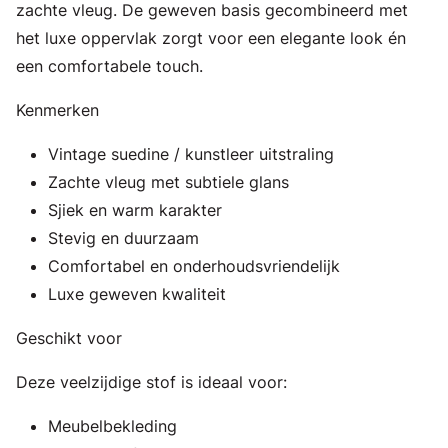
zachte vleug. De geweven basis gecombineerd met
het luxe oppervlak zorgt voor een elegante look én
een comfortabele touch.
Kenmerken
Vintage suedine / kunstleer uitstraling
Zachte vleug met subtiele glans
Sjiek en warm karakter
Stevig en duurzaam
Comfortabel en onderhoudsvriendelijk
Luxe geweven kwaliteit
Geschikt voor
Deze veelzijdige stof is ideaal voor:
Meubelbekleding