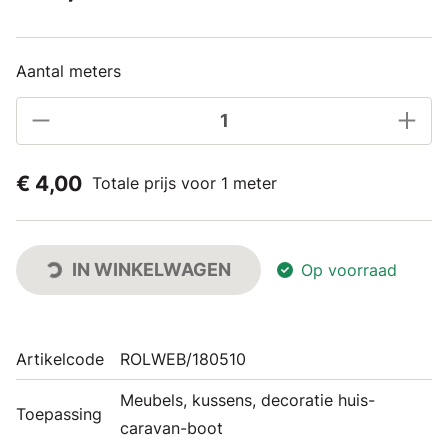
Aantal meters
€ 4,00
Totale prijs voor 1 meter
IN WINKELWAGEN
Op voorraad
Artikelcode
ROLWEB/180510
Meubels, kussens, decoratie huis-
Toepassing
caravan-boot