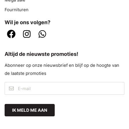
Fournituren
Wil je ons volgen?
Altijd de nieuwste promoties!
Abonneer op onze nieuwsbrief en blijf op de hoogte van
de laatste promoties
IK MELD ME AAN