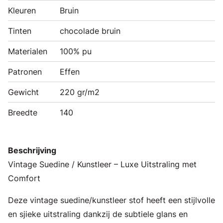
Kleuren
Bruin
Tinten
chocolade bruin
Materialen
100% pu
Patronen
Effen
Gewicht
220 gr/m2
Breedte
140
Beschrijving
Vintage Suedine / Kunstleer – Luxe Uitstraling met
Comfort
Deze vintage suedine/kunstleer stof heeft een stijlvolle
en sjieke uitstraling dankzij de subtiele glans en