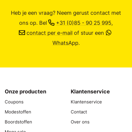
Heb je een vraag? Neem gerust contact met
ons op.
Bel
+31 (0)85 - 90 25 995
,
contact per e-mail
of stuur een
WhatsApp
.
Onze producten
Klantenservice
Coupons
Klantenservice
Modestoffen
Contact
Boordstoffen
Over ons
Mega sale