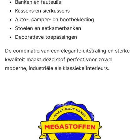
Banken en fauteuils
Kussens en sierkussens
Auto-, camper- en bootbekleding
Stoelen en eetkamerbanken
Decoratieve toepassingen
De combinatie van een elegante uitstraling en sterke
kwaliteit maakt deze stof perfect voor zowel
moderne, industriële als klassieke interieurs.