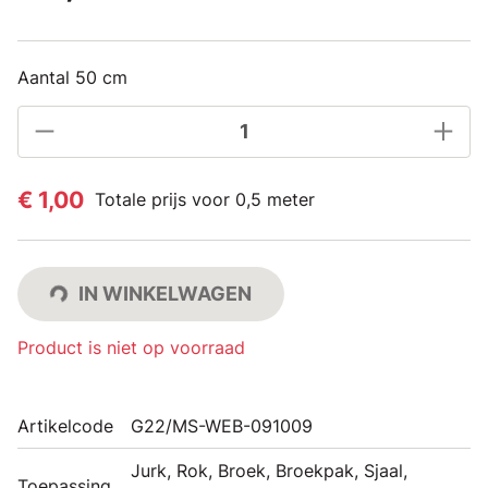
Aantal 50 cm
€ 1,00
Totale prijs voor 0,5 meter
IN WINKELWAGEN
Product is niet op voorraad
Artikelcode
G22/MS-WEB-091009
Jurk, Rok, Broek, Broekpak, Sjaal,
Toepassing