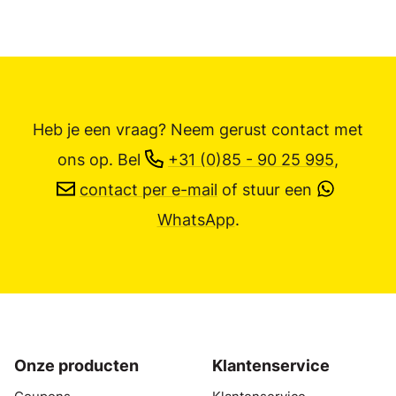
Heb je een vraag? Neem gerust contact met
ons op.
Bel
+31 (0)85 - 90 25 995
,
contact per e-mail
of stuur een
WhatsApp
.
Onze producten
Klantenservice