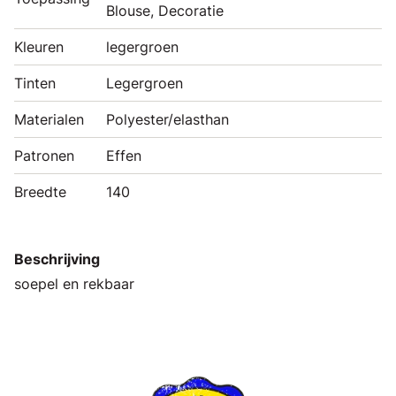
Blouse, Decoratie
Kleuren
legergroen
Tinten
Legergroen
Materialen
Polyester/elasthan
Patronen
Effen
Breedte
140
Beschrijving
soepel en rekbaar