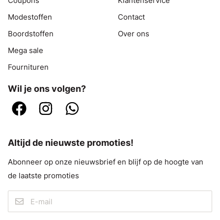
Coupons
Klantenservice
Modestoffen
Contact
Boordstoffen
Over ons
Mega sale
Fournituren
Wil je ons volgen?
Altijd de nieuwste promoties!
Abonneer op onze nieuwsbrief en blijf op de hoogte van
de laatste promoties