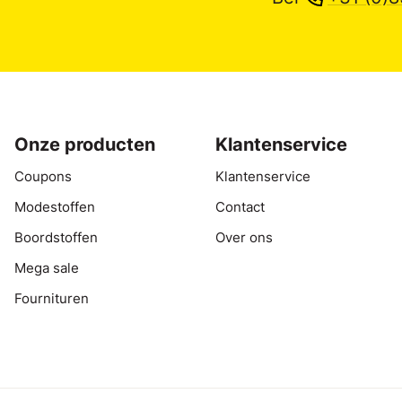
Onze producten
Klantenservice
Coupons
Klantenservice
Modestoffen
Contact
Boordstoffen
Over ons
Mega sale
Fournituren