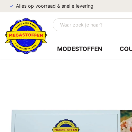
Alles op voorraad & snelle levering
MODESTOFFEN
CO