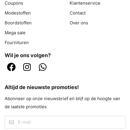
Coupons
Klantenservice
Modestoffen
Contact
Boordstoffen
Over ons
Mega sale
Fournituren
Wil je ons volgen?
Altijd de nieuwste promoties!
Abonneer op onze nieuwsbrief en blijf op de hoogte van
de laatste promoties