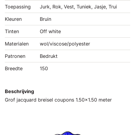
Toepassing
Jurk, Rok, Vest, Tuniek, Jasje, Trui
Kleuren
Bruin
Tinten
Off white
Materialen
wol/viscose/polyester
Patronen
Bedrukt
Breedte
150
Beschrijving
Grof jacquard breisel coupons 1.50x1.50 meter