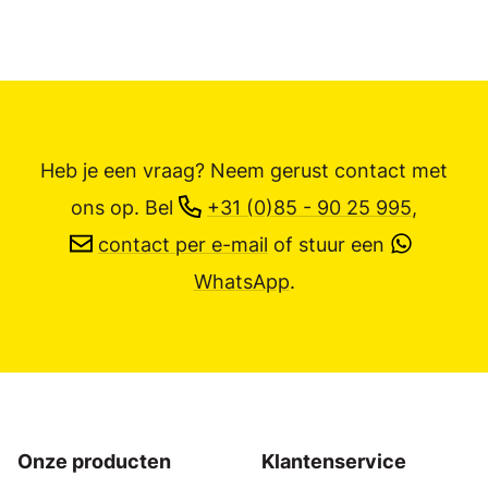
Heb je een vraag? Neem gerust contact met
ons op.
Bel
+31 (0)85 - 90 25 995
,
contact per e-mail
of stuur een
WhatsApp
.
Onze producten
Klantenservice