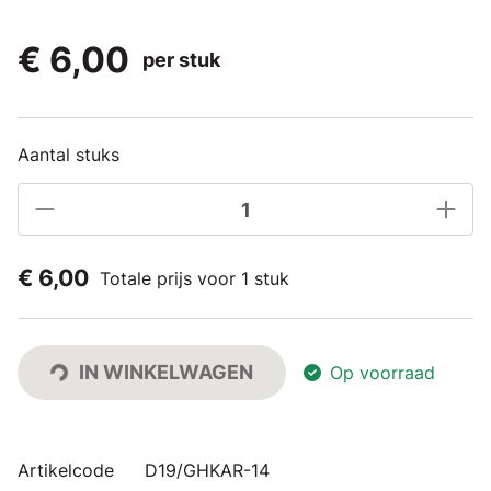
€ 6,00
per stuk
Aantal stuks
€ 6,00
Totale prijs voor 1 stuk
IN WINKELWAGEN
Op voorraad
Artikelcode
D19/GHKAR-14