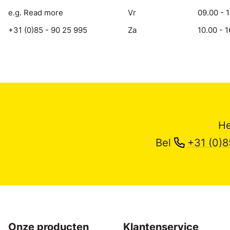
e.g. Read more
Vr
09.00 - 
+31 (0)85 - 90 25 995
Za
10.00 - 1
He
Bel
+31 (0)8
Onze producten
Klantenservice