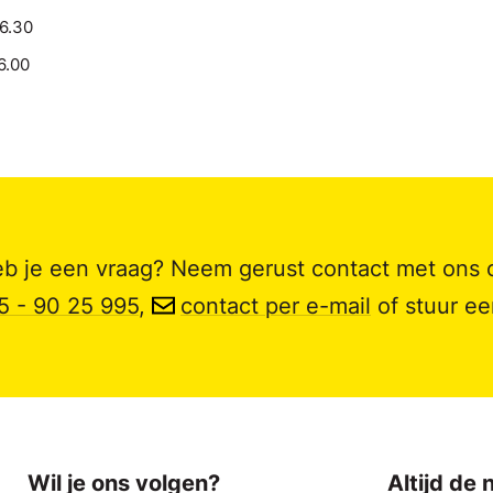
16.30
6.00
b je een vraag? Neem gerust contact met ons 
5 - 90 25 995
,
contact per e-mail
of stuur e
Wil je ons volgen?
Altijd de