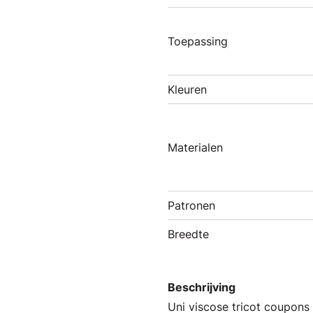
Toepassing
Kleuren
Materialen
Patronen
Breedte
Beschrijving
Uni viscose tricot coupons