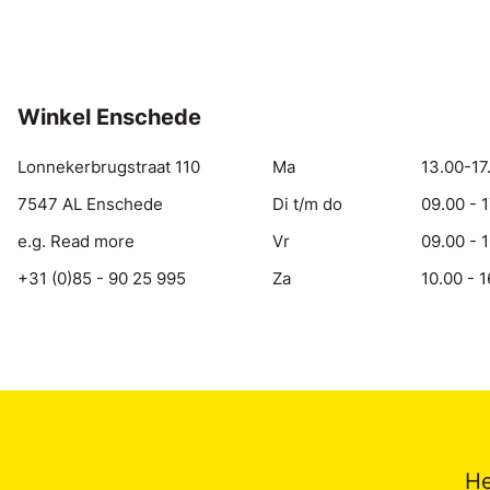
Winkel Enschede
Lonnekerbrugstraat 110
Ma
13.00-17
7547 AL Enschede
Di t/m do
09.00 - 
e.g. Read more
Vr
09.00 - 
+31 (0)85 - 90 25 995
Za
10.00 - 1
He