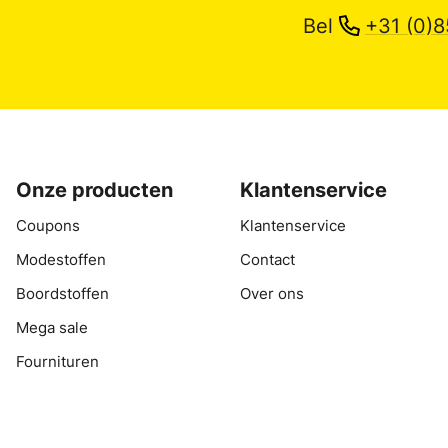
Bel
+31 (0)8
Onze producten
Klantenservice
Coupons
Klantenservice
Modestoffen
Contact
Boordstoffen
Over ons
Mega sale
Fournituren