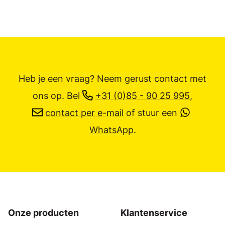
Heb je een vraag? Neem gerust contact met
ons op.
Bel
+31 (0)85 - 90 25 995
,
contact per e-mail
of stuur een
WhatsApp
.
Onze producten
Klantenservice