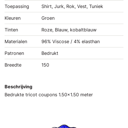
Toepassing
Shirt, Jurk, Rok, Vest, Tuniek
Kleuren
Groen
Tinten
Roze, Blauw, kobaltblauw
Materialen
96% Viscose / 4% elasthan
Patronen
Bedrukt
Breedte
150
Beschrijving
Bedrukte tricot coupons 1.50x1.50 meter