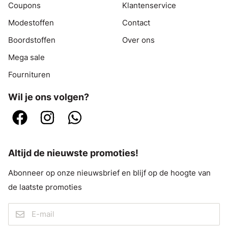
Coupons
Klantenservice
Modestoffen
Contact
Boordstoffen
Over ons
Mega sale
Fournituren
Wil je ons volgen?
Altijd de nieuwste promoties!
Abonneer op onze nieuwsbrief en blijf op de hoogte van
de laatste promoties