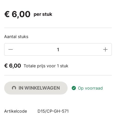
€ 6,00
per stuk
Aantal stuks
€ 6,00
Totale prijs voor 1 stuk
IN WINKELWAGEN
Op voorraad
Artikelcode
D15/CP-GH-571