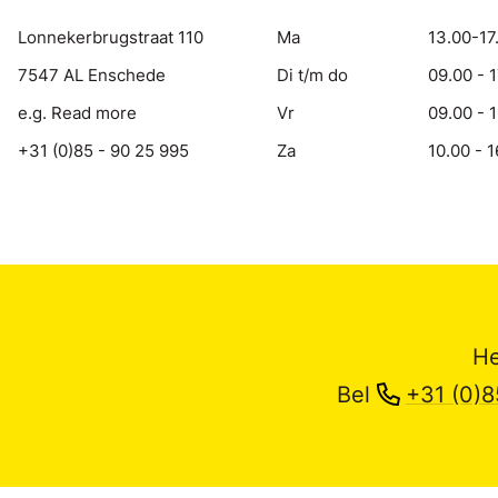
Lonnekerbrugstraat 110
Ma
13.00-17
7547 AL Enschede
Di t/m do
09.00 - 
e.g. Read more
Vr
09.00 - 
+31 (0)85 - 90 25 995
Za
10.00 - 1
He
Bel
+31 (0)8