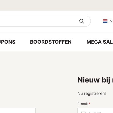
N
UPONS
BOORDSTOFFEN
MEGA SAL
Nieuw bij
Nu registreren!
E-mail