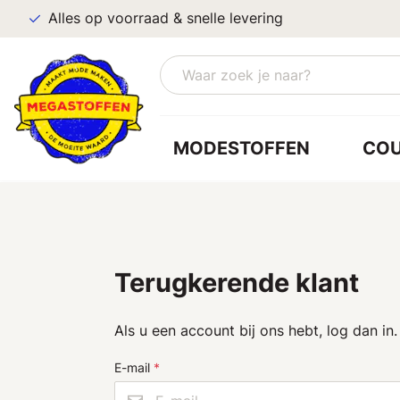
Alles op voorraad & snelle levering
MODESTOFFEN
CO
Terugkerende klant
Als u een account bij ons hebt, log dan in.
E-mail