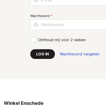
Wachtwoord
Onthoud mij voor 2 weken
Wachtwoord vergeten
LOG IN
Winkel Enschede