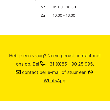
Vr
09.00 - 16.30
Za
10.00 - 16.00
Heb je een vraag? Neem gerust contact met
ons op.
Bel
+31 (0)85 - 90 25 995
,
contact per e-mail
of stuur een
WhatsApp
.