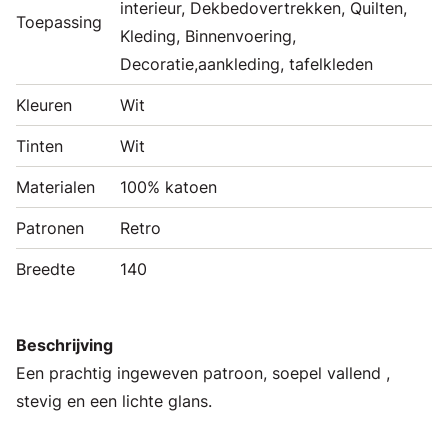
interieur, Dekbedovertrekken, Quilten,
Toepassing
Kleding, Binnenvoering,
Decoratie,aankleding, tafelkleden
Kleuren
Wit
Tinten
Wit
Materialen
100% katoen
Patronen
Retro
Breedte
140
Beschrijving
Een prachtig ingeweven patroon, soepel vallend ,
stevig en een lichte glans.