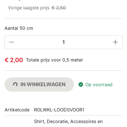
Vorige laagste prijs
€ 2,50
Aantal 50 cm
€ 2,00
Totale prijs voor 0,5 meter
IN WINKELWAGEN
Op voorraad
Artikelcode
ROLWKL-LOODSVOOR1
Shirt, Decoratie, Accessoires en