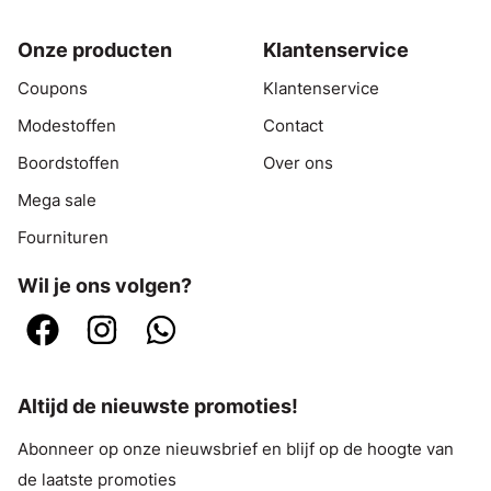
Onze producten
Klantenservice
Coupons
Klantenservice
Modestoffen
Contact
Boordstoffen
Over ons
Mega sale
Fournituren
Wil je ons volgen?
Altijd de nieuwste promoties!
Abonneer op onze nieuwsbrief en blijf op de hoogte van
de laatste promoties