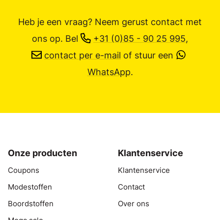
Heb je een vraag? Neem gerust contact met
ons op.
Bel
+31 (0)85 - 90 25 995
,
contact per e-mail
of stuur een
WhatsApp
.
Onze producten
Klantenservice
Coupons
Klantenservice
Modestoffen
Contact
Boordstoffen
Over ons