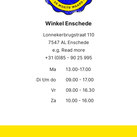
Winkel Enschede
Lonnekerbrugstraat 110
7547 AL Enschede
e.g. Read more
+31 (0)85 - 90 25 995
Ma
13.00-17.00
Di t/m do
09.00 - 17.00
Vr
09.00 - 16.30
Za
10.00 - 16.00