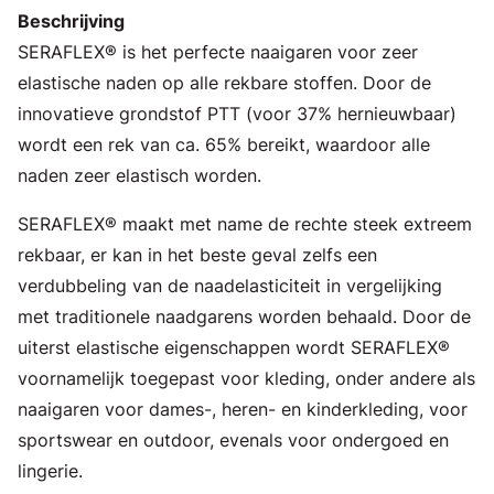
Beschrijving
SERAFLEX® is het perfecte naaigaren voor zeer
elastische naden op alle rekbare stoffen. Door de
innovatieve grondstof PTT (voor 37% hernieuwbaar)
wordt een rek van ca. 65% bereikt, waardoor alle
naden zeer elastisch worden.
SERAFLEX® maakt met name de rechte steek extreem
rekbaar, er kan in het beste geval zelfs een
verdubbeling van de naadelasticiteit in vergelijking
met traditionele naadgarens worden behaald. Door de
uiterst elastische eigenschappen wordt SERAFLEX®
voornamelijk toegepast voor kleding, onder andere als
naaigaren voor dames-, heren- en kinderkleding, voor
sportswear en outdoor, evenals voor ondergoed en
lingerie.