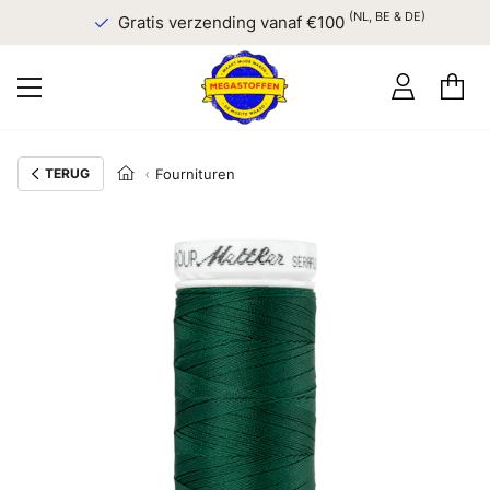
(NL, BE & DE)
Gratis verzending vanaf €100
TERUG
Fournituren