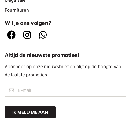
Mega sale
Fournituren
Wil je ons volgen?
Altijd de nieuwste promoties!
Abonneer op onze nieuwsbrief en blijf op de hoogte van
de laatste promoties
IK MELD ME AAN