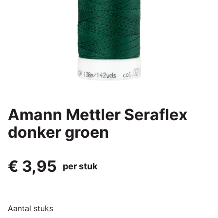
Amann Mettler Seraflex
donker groen
€ 3,95
per stuk
Aantal stuks