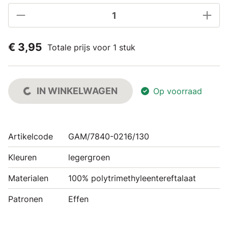
€ 3,95
Totale prijs voor 1 stuk
IN WINKELWAGEN
Op voorraad
Artikelcode
GAM/7840-0216/130
Kleuren
legergroen
Materialen
100% polytrimethyleentereftalaat
Patronen
Effen