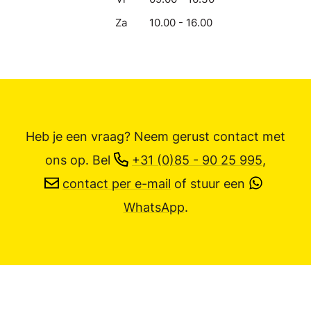
Za
10.00 - 16.00
Heb je een vraag? Neem gerust contact met
ons op.
Bel
+31 (0)85 - 90 25 995
,
contact per e-mail
of stuur een
WhatsApp
.