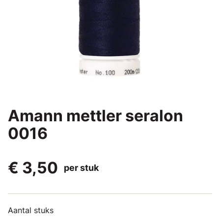
Amann mettler seralon
0016
€ 3,50
per stuk
Aantal stuks