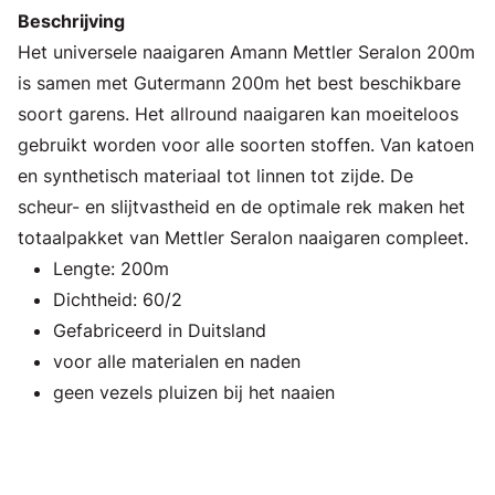
Beschrijving
Het universele naaigaren Amann Mettler Seralon 200m
is samen met Gutermann 200m het best beschikbare
soort garens. Het allround naaigaren kan moeiteloos
gebruikt worden voor alle soorten stoffen. Van katoen
en synthetisch materiaal tot linnen tot zijde. De
scheur- en slijtvastheid en de optimale rek maken het
totaalpakket van Mettler Seralon naaigaren compleet.
Lengte: 200m
Dichtheid: 60/2
Gefabriceerd in Duitsland
voor alle materialen en naden
geen vezels pluizen bij het naaien