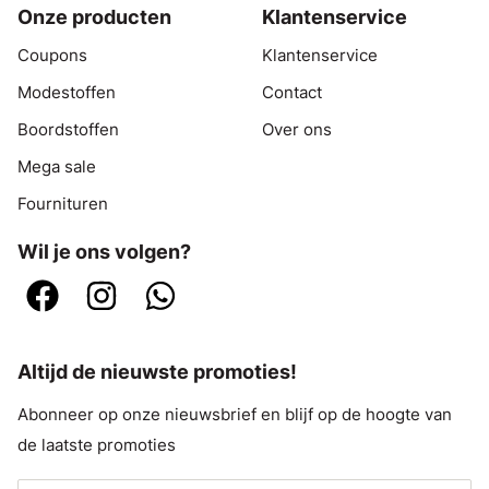
Onze producten
Klantenservice
Coupons
Klantenservice
Modestoffen
Contact
Boordstoffen
Over ons
Mega sale
Fournituren
Wil je ons volgen?
Altijd de nieuwste promoties!
Abonneer op onze nieuwsbrief en blijf op de hoogte van
de laatste promoties