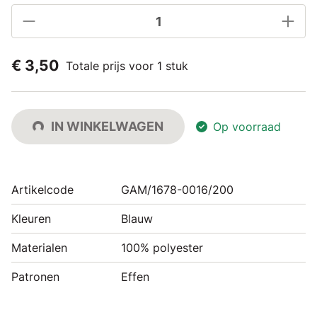
€ 3,50
Totale prijs voor 1 stuk
IN WINKELWAGEN
Op voorraad
Artikelcode
GAM/1678-0016/200
Kleuren
Blauw
Materialen
100% polyester
Patronen
Effen