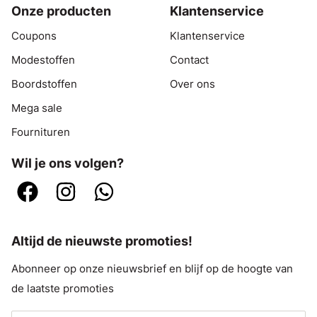
Onze producten
Klantenservice
Coupons
Klantenservice
Modestoffen
Contact
Boordstoffen
Over ons
Mega sale
Fournituren
Wil je ons volgen?
Altijd de nieuwste promoties!
Abonneer op onze nieuwsbrief en blijf op de hoogte van
de laatste promoties