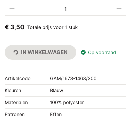
€ 3,50
Totale prijs voor 1 stuk
IN WINKELWAGEN
Op voorraad
Artikelcode
GAM/1678-1463/200
Kleuren
Blauw
Materialen
100% polyester
Patronen
Effen