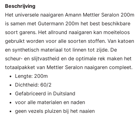
Beschrijving
Het universele naaigaren Amann Mettler Seralon 200m
is samen met Gutermann 200m het best beschikbare
soort garens. Het allround naaigaren kan moeiteloos
gebruikt worden voor alle soorten stoffen. Van katoen
en synthetisch materiaal tot linnen tot zijde. De
scheur- en slijtvastheid en de optimale rek maken het
totaalpakket van Mettler Seralon naaigaren compleet.
Lengte: 200m
Dichtheid: 60/2
Gefabriceerd in Duitsland
voor alle materialen en naden
geen vezels pluizen bij het naaien