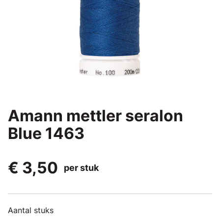
Amann mettler seralon
Blue 1463
€ 3,50
per stuk
Aantal stuks