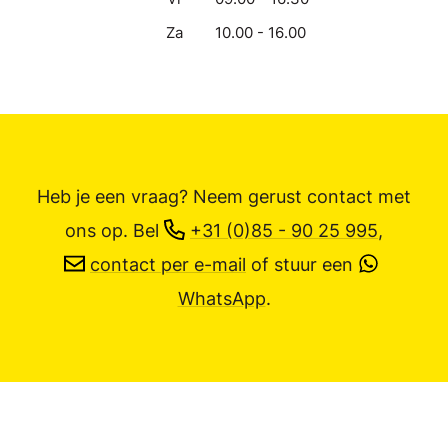
Za
10.00 - 16.00
Heb je een vraag? Neem gerust contact met
ons op.
Bel
+31 (0)85 - 90 25 995
,
contact per e-mail
of stuur een
WhatsApp
.