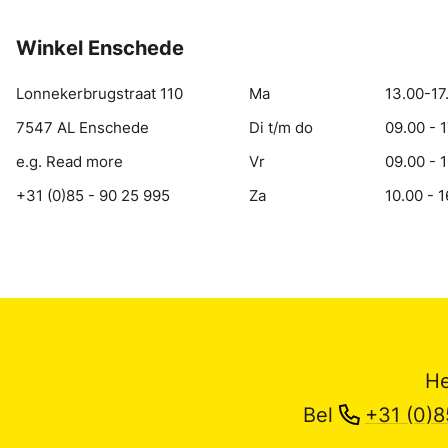
Winkel Enschede
Lonnekerbrugstraat 110
Ma
13.00-17
7547 AL Enschede
Di t/m do
09.00 - 
e.g. Read more
Vr
09.00 - 
+31 (0)85 - 90 25 995
Za
10.00 - 1
He
Bel
+31 (0)8