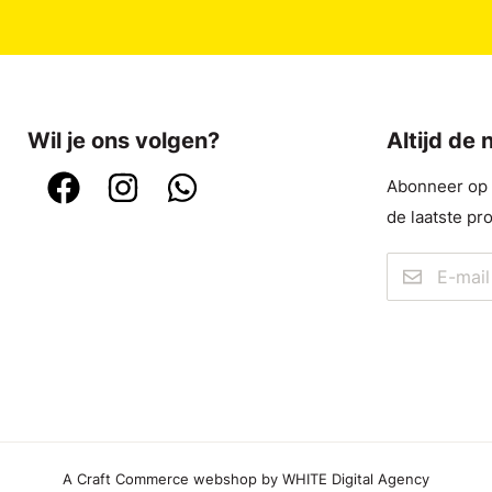
Wil je ons volgen?
Altijd de
Abonneer op o
de laatste pr
A Craft Commerce webshop by WHITE Digital Agency