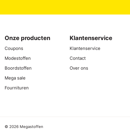
Onze producten
Klantenservice
Coupons
Klantenservice
Modestoffen
Contact
Boordstoffen
Over ons
Mega sale
Fournituren
© 2026 Megastoffen