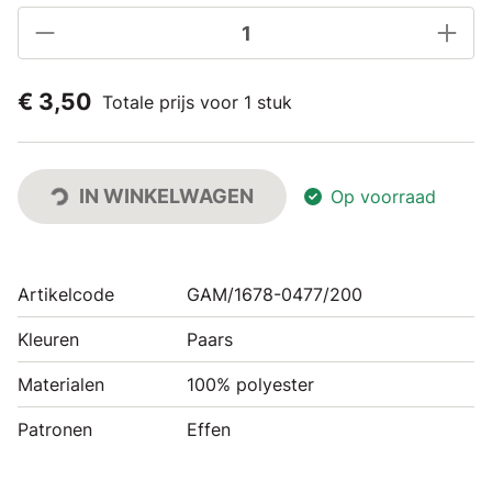
€ 3,50
Totale prijs voor 1 stuk
IN WINKELWAGEN
Op voorraad
Artikelcode
GAM/1678-0477/200
Kleuren
Paars
Materialen
100% polyester
Patronen
Effen