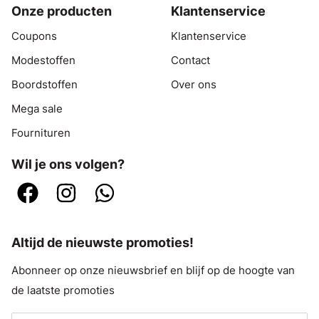
Onze producten
Klantenservice
Coupons
Klantenservice
Modestoffen
Contact
Boordstoffen
Over ons
Mega sale
Fournituren
Wil je ons volgen?
Altijd de nieuwste promoties!
Abonneer op onze nieuwsbrief en blijf op de hoogte van
de laatste promoties