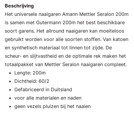
Beschrijving
Het universele naaigaren Amann Mettler Seralon 200m
is samen met Gutermann 200m het best beschikbare
soort garens. Het allround naaigaren kan moeiteloos
gebruikt worden voor alle soorten stoffen. Van katoen
en synthetisch materiaal tot linnen tot zijde. De
scheur- en slijtvastheid en de optimale rek maken het
totaalpakket van Mettler Seralon naaigaren compleet.
Lengte: 200m
Dichtheid: 60/2
Gefabriceerd in Duitsland
voor alle materialen en naden
geen vezels pluizen bij het naaien