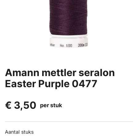
Amann mettler seralon
Easter Purple 0477
€ 3,50
per stuk
Aantal stuks