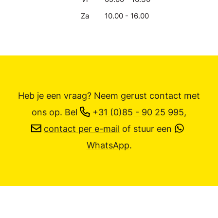
Za
10.00 - 16.00
Heb je een vraag? Neem gerust contact met
ons op.
Bel
+31 (0)85 - 90 25 995
,
contact per e-mail
of stuur een
WhatsApp
.