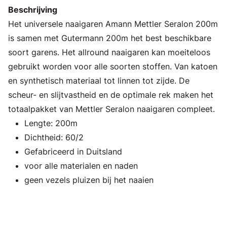
Beschrijving
Het universele naaigaren Amann Mettler Seralon 200m
is samen met Gutermann 200m het best beschikbare
soort garens. Het allround naaigaren kan moeiteloos
gebruikt worden voor alle soorten stoffen. Van katoen
en synthetisch materiaal tot linnen tot zijde. De
scheur- en slijtvastheid en de optimale rek maken het
totaalpakket van Mettler Seralon naaigaren compleet.
Lengte: 200m
Dichtheid: 60/2
Gefabriceerd in Duitsland
voor alle materialen en naden
geen vezels pluizen bij het naaien