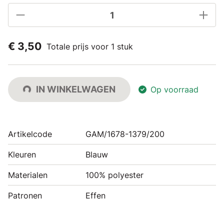
€ 3,50
Totale prijs voor 1 stuk
IN WINKELWAGEN
Op voorraad
Artikelcode
GAM/1678-1379/200
Kleuren
Blauw
Materialen
100% polyester
Patronen
Effen