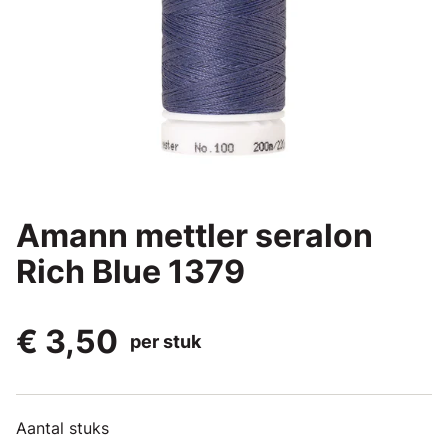
Amann mettler seralon
Rich Blue 1379
€ 3,50
per stuk
Aantal stuks