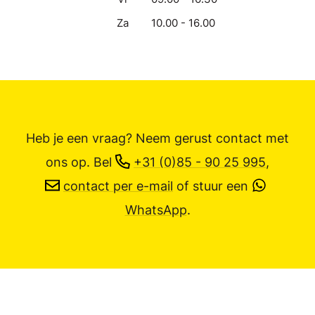
Za
10.00 - 16.00
Heb je een vraag? Neem gerust contact met
ons op.
Bel
+31 (0)85 - 90 25 995
,
contact per e-mail
of stuur een
WhatsApp
.