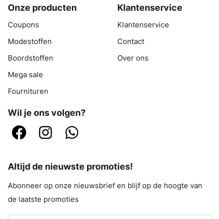
Onze producten
Klantenservice
Coupons
Klantenservice
Modestoffen
Contact
Boordstoffen
Over ons
Mega sale
Fournituren
Wil je ons volgen?
Altijd de nieuwste promoties!
Abonneer op onze nieuwsbrief en blijf op de hoogte van
de laatste promoties