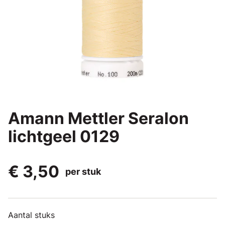
Amann Mettler Seralon
lichtgeel 0129
€ 3,50
per stuk
Aantal stuks