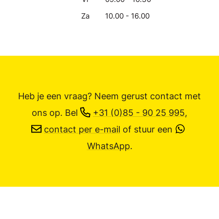
Za
10.00 - 16.00
Heb je een vraag? Neem gerust contact met
ons op.
Bel
+31 (0)85 - 90 25 995
,
contact per e-mail
of stuur een
WhatsApp
.