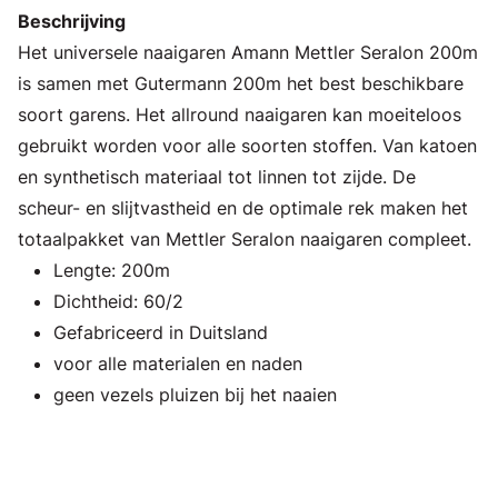
Beschrijving
Het universele naaigaren Amann Mettler Seralon 200m
is samen met Gutermann 200m het best beschikbare
soort garens. Het allround naaigaren kan moeiteloos
gebruikt worden voor alle soorten stoffen. Van katoen
en synthetisch materiaal tot linnen tot zijde. De
scheur- en slijtvastheid en de optimale rek maken het
totaalpakket van Mettler Seralon naaigaren compleet.
Lengte: 200m
Dichtheid: 60/2
Gefabriceerd in Duitsland
voor alle materialen en naden
geen vezels pluizen bij het naaien