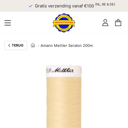
(NL, BE & DE)
Gratis verzending vanaf €100
TERUG
Amann Mettler Seralon 200m