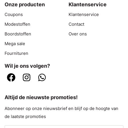
Onze producten
Klantenservice
Coupons
Klantenservice
Modestoffen
Contact
Boordstoffen
Over ons
Mega sale
Fournituren
Wil je ons volgen?
Altijd de nieuwste promoties!
Abonneer op onze nieuwsbrief en blijf op de hoogte van
de laatste promoties