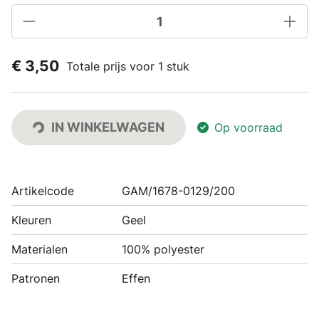
€ 3,50
Totale prijs voor 1 stuk
IN WINKELWAGEN
Op voorraad
Artikelcode
GAM/1678-0129/200
Kleuren
Geel
Materialen
100% polyester
Patronen
Effen