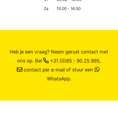
Za
10.00 - 16.00
Heb je een vraag? Neem gerust contact met
ons op.
Bel
+31 (0)85 - 90 25 995
,
contact per e-mail
of stuur een
WhatsApp
.