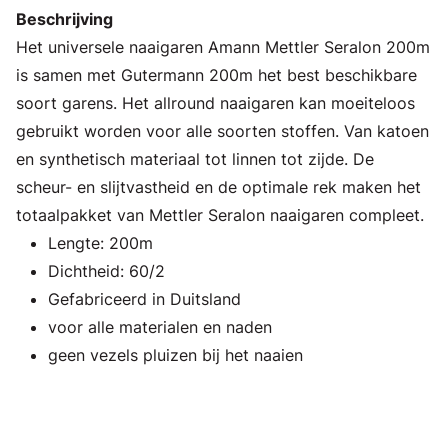
Beschrijving
Het universele naaigaren Amann Mettler Seralon 200m
is samen met Gutermann 200m het best beschikbare
soort garens. Het allround naaigaren kan moeiteloos
gebruikt worden voor alle soorten stoffen. Van katoen
en synthetisch materiaal tot linnen tot zijde. De
scheur- en slijtvastheid en de optimale rek maken het
totaalpakket van Mettler Seralon naaigaren compleet.
Lengte: 200m
Dichtheid: 60/2
Gefabriceerd in Duitsland
voor alle materialen en naden
geen vezels pluizen bij het naaien