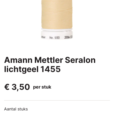
Amann Mettler Seralon
lichtgeel 1455
€ 3,50
per stuk
Aantal stuks