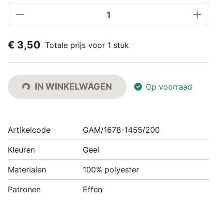
€ 3,50
Totale prijs voor 1 stuk
IN WINKELWAGEN
Op voorraad
Artikelcode
GAM/1678-1455/200
Kleuren
Geel
Materialen
100% polyester
Patronen
Effen