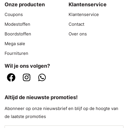
Onze producten
Klantenservice
Coupons
Klantenservice
Modestoffen
Contact
Boordstoffen
Over ons
Mega sale
Fournituren
Wil je ons volgen?
Altijd de nieuwste promoties!
Abonneer op onze nieuwsbrief en blijf op de hoogte van
de laatste promoties