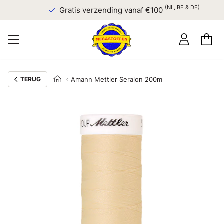
(NL, BE & DE)
Gratis verzending vanaf €100
TERUG
Amann Mettler Seralon 200m