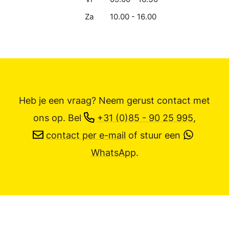
Za
10.00 - 16.00
Heb je een vraag? Neem gerust contact met
ons op.
Bel
+31 (0)85 - 90 25 995
,
contact per e-mail
of stuur een
WhatsApp
.