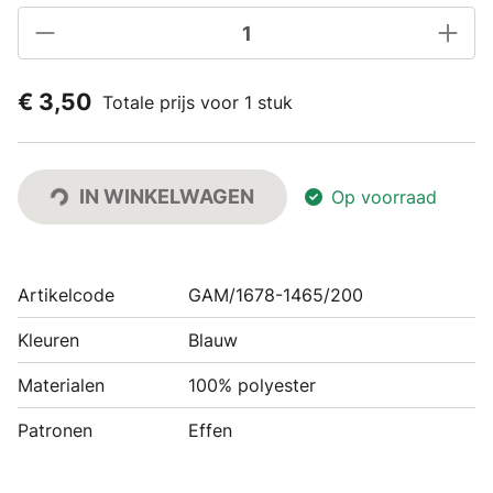
€ 3,50
Totale prijs voor 1 stuk
IN WINKELWAGEN
Op voorraad
Artikelcode
GAM/1678-1465/200
Kleuren
Blauw
Materialen
100% polyester
Patronen
Effen