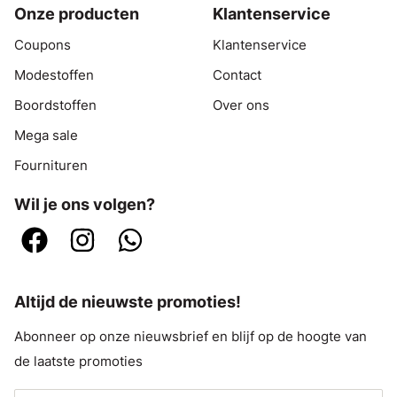
Onze producten
Klantenservice
Coupons
Klantenservice
Modestoffen
Contact
Boordstoffen
Over ons
Mega sale
Fournituren
Wil je ons volgen?
Altijd de nieuwste promoties!
Abonneer op onze nieuwsbrief en blijf op de hoogte van
de laatste promoties