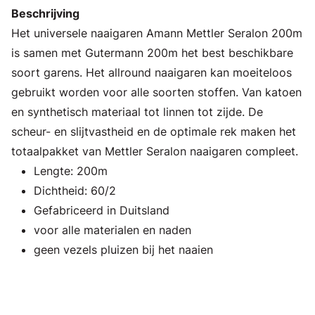
Beschrijving
Het universele naaigaren Amann Mettler Seralon 200m
is samen met Gutermann 200m het best beschikbare
soort garens. Het allround naaigaren kan moeiteloos
gebruikt worden voor alle soorten stoffen. Van katoen
en synthetisch materiaal tot linnen tot zijde. De
scheur- en slijtvastheid en de optimale rek maken het
totaalpakket van Mettler Seralon naaigaren compleet.
Lengte: 200m
Dichtheid: 60/2
Gefabriceerd in Duitsland
voor alle materialen en naden
geen vezels pluizen bij het naaien