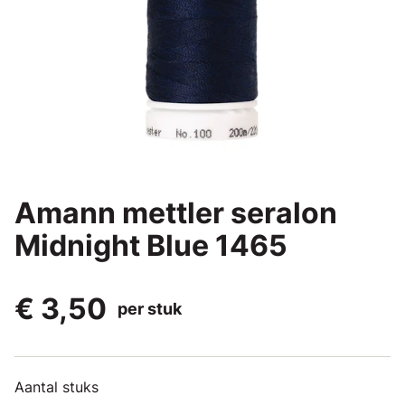
Amann mettler seralon
Midnight Blue 1465
€ 3,50
per stuk
Aantal stuks