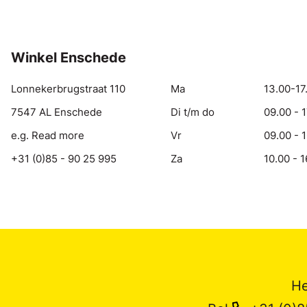
Winkel Enschede
Lonnekerbrugstraat 110
Ma
13.00-17
7547 AL Enschede
Di t/m do
09.00 - 
e.g. Read more
Vr
09.00 - 
+31 (0)85 - 90 25 995
Za
10.00 - 1
He