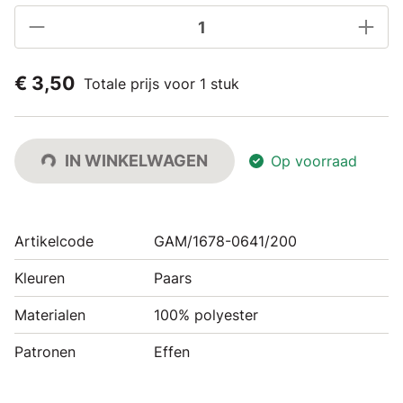
€ 3,50
Totale prijs voor 1 stuk
IN WINKELWAGEN
Op voorraad
Artikelcode
GAM/1678-0641/200
Kleuren
Paars
Materialen
100% polyester
Patronen
Effen