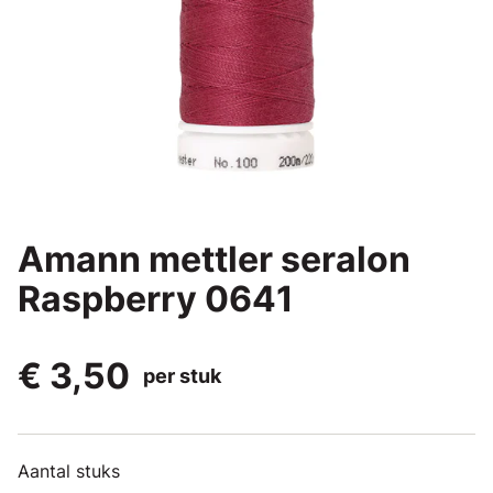
Amann mettler seralon
Raspberry 0641
€ 3,50
per stuk
Aantal stuks