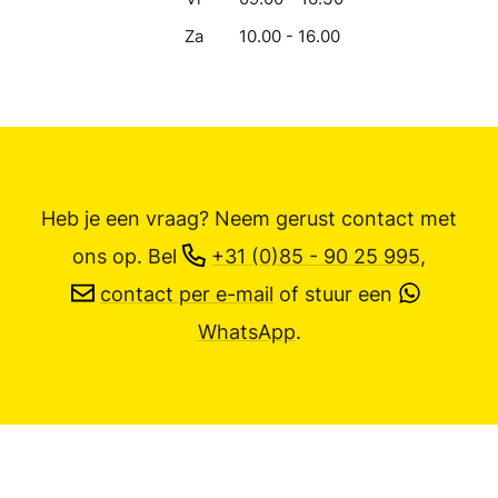
Za
10.00 - 16.00
Heb je een vraag? Neem gerust contact met
ons op.
Bel
+31 (0)85 - 90 25 995
,
contact per e-mail
of stuur een
WhatsApp
.