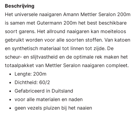
Beschrijving
Het universele naaigaren Amann Mettler Seralon 200m
is samen met Gutermann 200m het best beschikbare
soort garens. Het allround naaigaren kan moeiteloos
gebruikt worden voor alle soorten stoffen. Van katoen
en synthetisch materiaal tot linnen tot zijde. De
scheur- en slijtvastheid en de optimale rek maken het
totaalpakket van Mettler Seralon naaigaren compleet.
Lengte: 200m
Dichtheid: 60/2
Gefabriceerd in Duitsland
voor alle materialen en naden
geen vezels pluizen bij het naaien