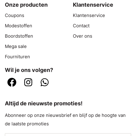
Onze producten
Klantenservice
Coupons
Klantenservice
Modestoffen
Contact
Boordstoffen
Over ons
Mega sale
Fournituren
Wil je ons volgen?
Altijd de nieuwste promoties!
Abonneer op onze nieuwsbrief en blijf op de hoogte van
de laatste promoties