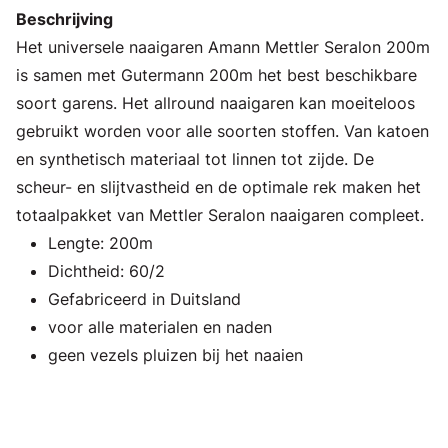
Beschrijving
Het universele naaigaren Amann Mettler Seralon 200m
is samen met Gutermann 200m het best beschikbare
soort garens. Het allround naaigaren kan moeiteloos
gebruikt worden voor alle soorten stoffen. Van katoen
en synthetisch materiaal tot linnen tot zijde. De
scheur- en slijtvastheid en de optimale rek maken het
totaalpakket van Mettler Seralon naaigaren compleet.
Lengte: 200m
Dichtheid: 60/2
Gefabriceerd in Duitsland
voor alle materialen en naden
geen vezels pluizen bij het naaien