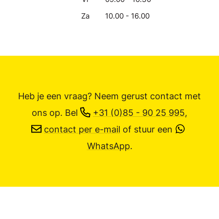
Za
10.00 - 16.00
Heb je een vraag? Neem gerust contact met
ons op.
Bel
+31 (0)85 - 90 25 995
,
contact per e-mail
of stuur een
WhatsApp
.