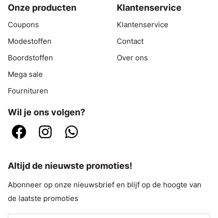
Onze producten
Klantenservice
Coupons
Klantenservice
Modestoffen
Contact
Boordstoffen
Over ons
Mega sale
Fournituren
Wil je ons volgen?
Altijd de nieuwste promoties!
Abonneer op onze nieuwsbrief en blijf op de hoogte van
de laatste promoties