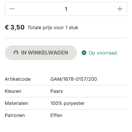
€ 3,50
Totale prijs voor 1 stuk
IN WINKELWAGEN
Op voorraad
Artikelcode
GAM/1678-0157/200
Kleuren
Paars
Materialen
100% polyester
Patronen
Effen