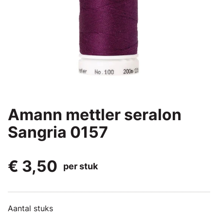
Amann mettler seralon
Sangria 0157
€ 3,50
per stuk
Aantal stuks