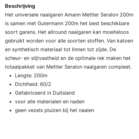
Beschrijving
Het universele naaigaren Amann Mettler Seralon 200m
is samen met Gutermann 200m het best beschikbare
soort garens. Het allround naaigaren kan moeiteloos
gebruikt worden voor alle soorten stoffen. Van katoen
en synthetisch materiaal tot linnen tot zijde. De
scheur- en slijtvastheid en de optimale rek maken het
totaalpakket van Mettler Seralon naaigaren compleet.
Lengte: 200m
Dichtheid: 60/2
Gefabriceerd in Duitsland
voor alle materialen en naden
geen vezels pluizen bij het naaien