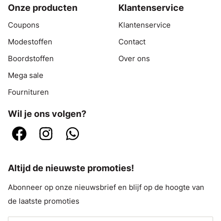
Onze producten
Klantenservice
Coupons
Klantenservice
Modestoffen
Contact
Boordstoffen
Over ons
Mega sale
Fournituren
Wil je ons volgen?
Altijd de nieuwste promoties!
Abonneer op onze nieuwsbrief en blijf op de hoogte van
de laatste promoties