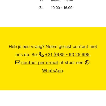
Za
10.00 - 16.00
Heb je een vraag? Neem gerust contact met
ons op.
Bel
+31 (0)85 - 90 25 995
,
contact per e-mail
of stuur een
WhatsApp
.