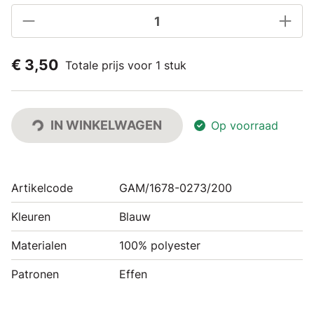
€ 3,50
Totale prijs voor 1 stuk
IN WINKELWAGEN
Op voorraad
Artikelcode
GAM/1678-0273/200
Kleuren
Blauw
Materialen
100% polyester
Patronen
Effen