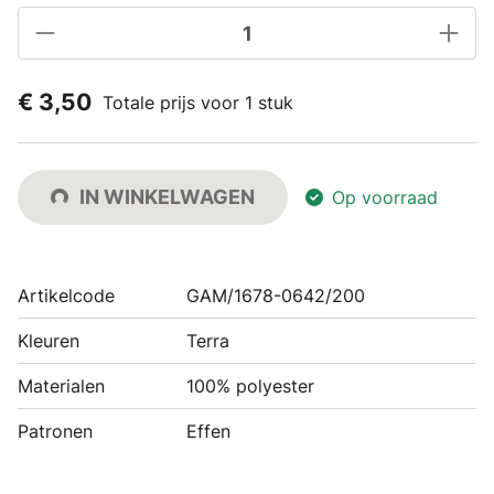
€ 3,50
Totale prijs voor 1 stuk
IN WINKELWAGEN
Op voorraad
Artikelcode
GAM/1678-0642/200
Kleuren
Terra
Materialen
100% polyester
Patronen
Effen