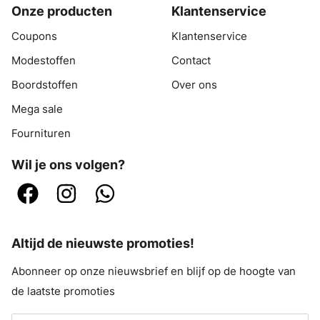
Onze producten
Klantenservice
Coupons
Klantenservice
Modestoffen
Contact
Boordstoffen
Over ons
Mega sale
Fournituren
Wil je ons volgen?
Altijd de nieuwste promoties!
Abonneer op onze nieuwsbrief en blijf op de hoogte van
de laatste promoties