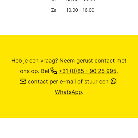
Za
10.00 - 16.00
Heb je een vraag? Neem gerust contact met
ons op.
Bel
+31 (0)85 - 90 25 995
,
contact per e-mail
of stuur een
WhatsApp
.