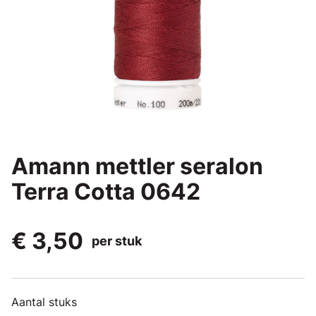
Amann mettler seralon
Terra Cotta 0642
€ 3,50
per stuk
Aantal stuks