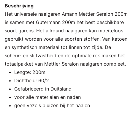
Beschrijving
Het universele naaigaren Amann Mettler Seralon 200m
is samen met Gutermann 200m het best beschikbare
soort garens. Het allround naaigaren kan moeiteloos
gebruikt worden voor alle soorten stoffen. Van katoen
en synthetisch materiaal tot linnen tot zijde. De
scheur- en slijtvastheid en de optimale rek maken het
totaalpakket van Mettler Seralon naaigaren compleet.
Lengte: 200m
Dichtheid: 60/2
Gefabriceerd in Duitsland
voor alle materialen en naden
geen vezels pluizen bij het naaien