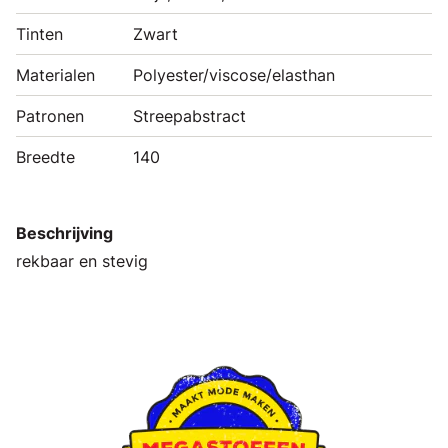
Tinten
Zwart
Materialen
Polyester/viscose/elasthan
Patronen
Streepabstract
Breedte
140
Beschrijving
rekbaar en stevig