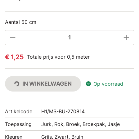
Aantal 50 cm
€ 1,25
Totale prijs voor 0,5 meter
IN WINKELWAGEN
Op voorraad
Artikelcode
H1/MS-BU-270814
Toepassing
Jurk, Rok, Broek, Broekpak, Jasje
Kleuren
Grijs, Zwart, Bruin