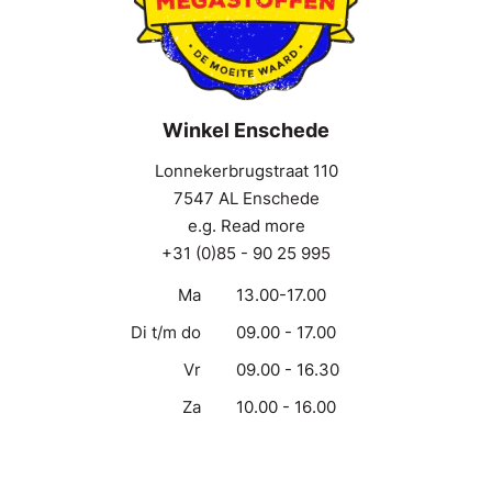
Winkel Enschede
Lonnekerbrugstraat 110
7547 AL Enschede
e.g. Read more
+31 (0)85 - 90 25 995
Ma
13.00-17.00
Di t/m do
09.00 - 17.00
Vr
09.00 - 16.30
Za
10.00 - 16.00