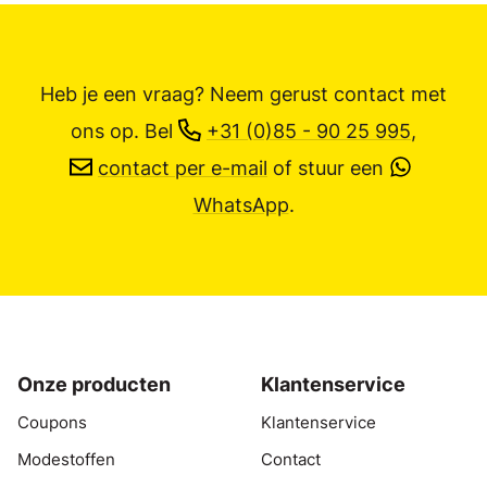
Heb je een vraag? Neem gerust contact met
ons op.
Bel
+31 (0)85 - 90 25 995
,
contact per e-mail
of stuur een
WhatsApp
.
Onze producten
Klantenservice
Coupons
Klantenservice
Modestoffen
Contact