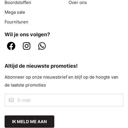
Boordstoffen
Over ons
Mega sale
Fournituren
Wil je ons volgen?
Altijd de nieuwste promoties!
Abonneer op onze nieuwsbrief en blijf op de hoogte van
de laatste promoties
IK MELD ME AAN